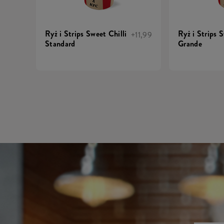
Ryż i Strips Sweet Chilli
Ryż i Strips S
+11,99
Standard
Grande