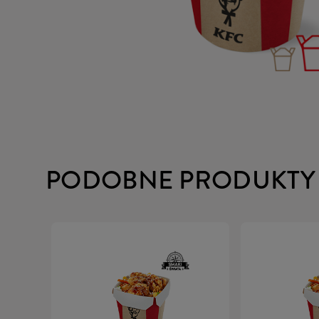
PODOBNE PRODUKTY