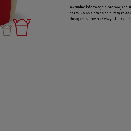
Aktualne informacje o promocjach zna
adres lub wybierając najbliższą restau
dostępne są również wszystkie kupon