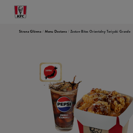
Strona Główna
/
Menu Dostawa
/
Zestaw Bites Orientalny Teriyaki Grande