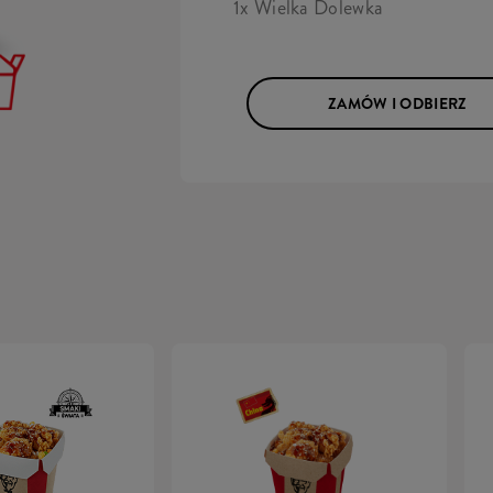
1x Wielka Dolewka
ZAMÓW I ODBIERZ