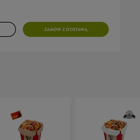
ZAMÓW Z DOSTAWĄ