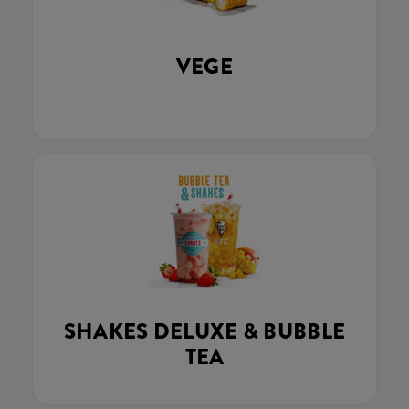
VEGE
SHAKES DELUXE & BUBBLE
TEA