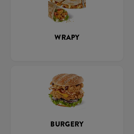
WRAPY
BURGERY