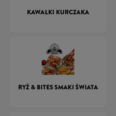
KAWAŁKI KURCZAKA
RYŻ & BITES SMAKI ŚWIATA