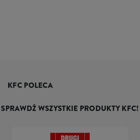
KFC POLECA
SPRAWDŹ WSZYSTKIE PRODUKTY KFC!