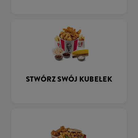
STWÓRZ SWÓJ KUBEŁEK