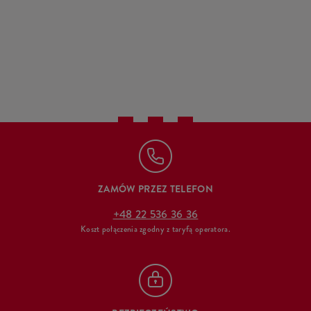
ZAMÓW PRZEZ TELEFON
+48 22 536 36 36
Koszt połączenia zgodny z taryfą operatora.