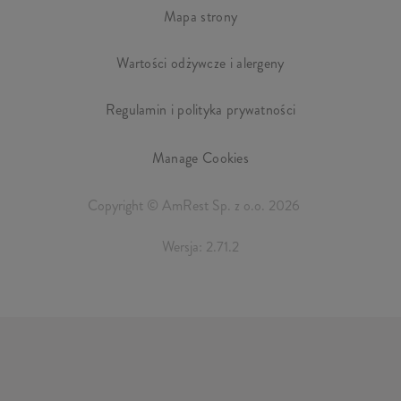
Mapa strony
Wartości odżywcze i alergeny
Regulamin i polityka prywatności
Manage Cookies
Copyright © AmRest Sp. z o.o. 2026
Wersja: 2.71.2