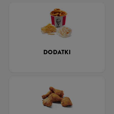
DODATKI