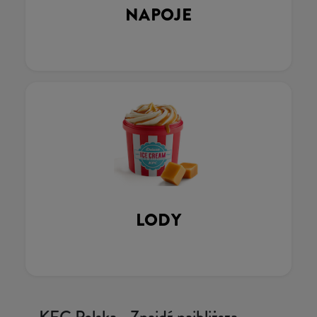
NAPOJE
LODY