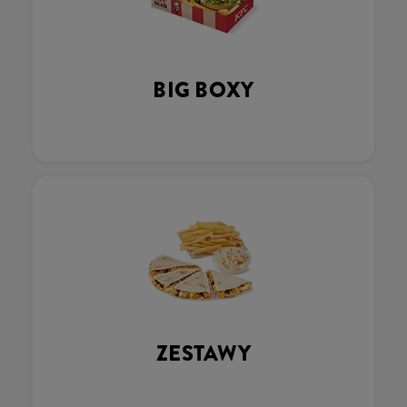
BIG BOXY
ZESTAWY