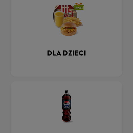
DLA DZIECI