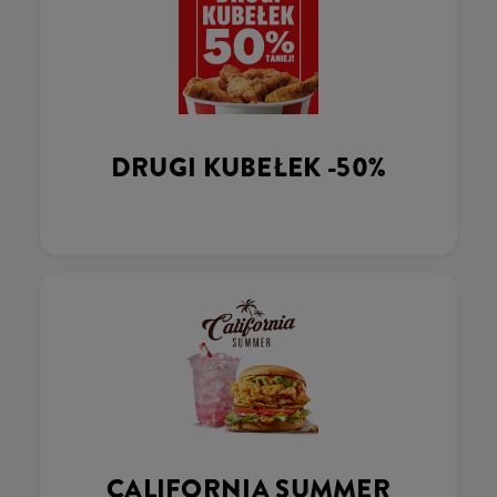
DRUGI KUBEŁEK -50%
CALIFORNIA SUMMER