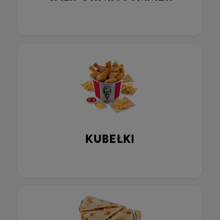
KUBEŁKI