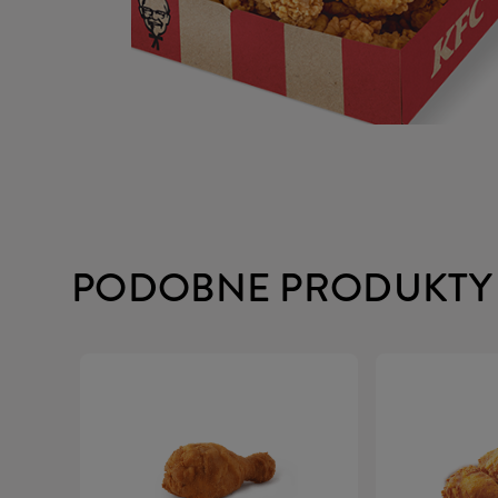
PODOBNE PRODUKTY