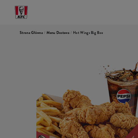
Strona Główna
/
Menu Dostawa
/
Hot Wings Big Box