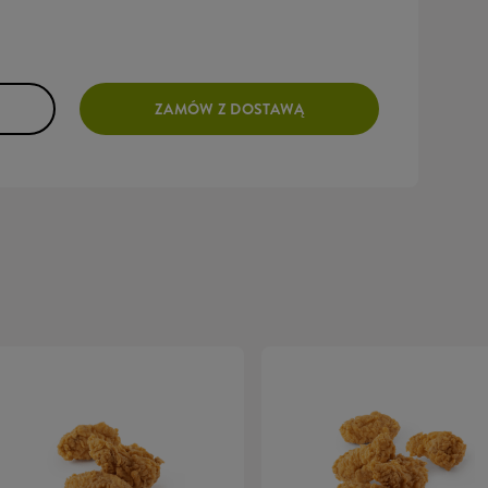
ZAMÓW Z DOSTAWĄ