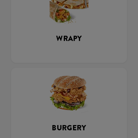
WRAPY
BURGERY