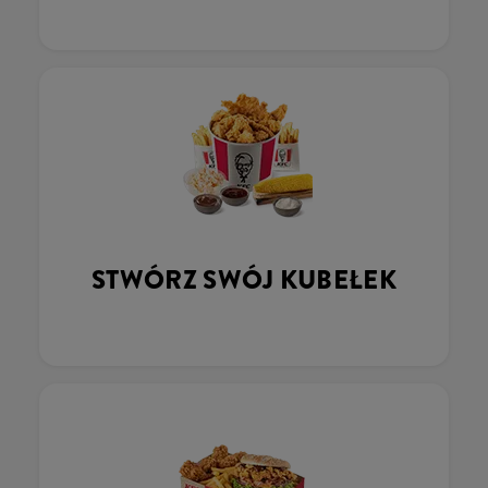
STWÓRZ SWÓJ KUBEŁEK