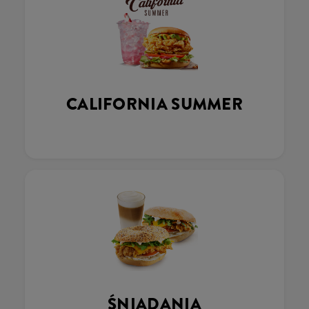
CALIFORNIA SUMMER
ŚNIADANIA