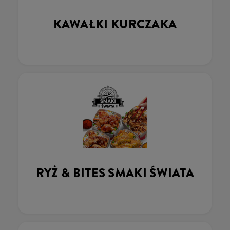
KAWAŁKI KURCZAKA
RYŻ & BITES SMAKI ŚWIATA