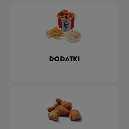
DODATKI