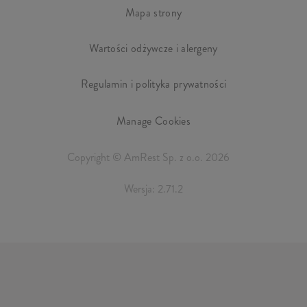
Mapa strony
Wartości odżywcze i alergeny
Regulamin i polityka prywatności
Manage Cookies
Copyright © AmRest Sp. z o.o. 2026
Wersja: 2.71.2