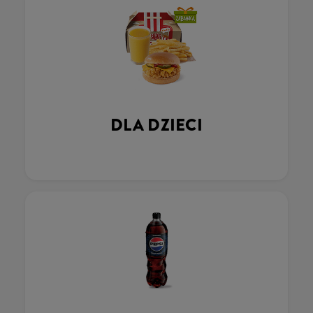
DLA DZIECI