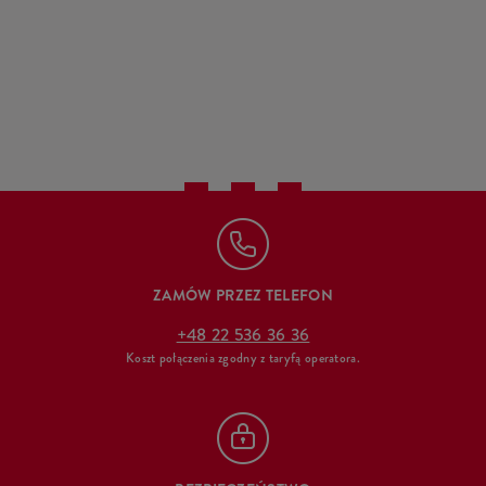
ZAMÓW PRZEZ TELEFON
+48 22 536 36 36
Koszt połączenia zgodny z taryfą operatora.