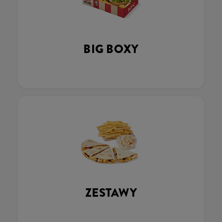
BIG BOXY
ZESTAWY