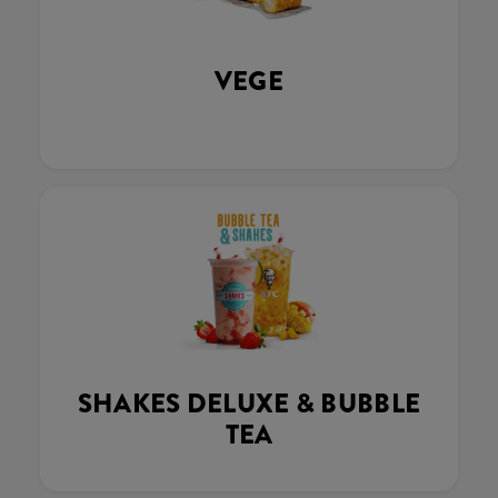
VEGE
SHAKES DELUXE & BUBBLE
TEA