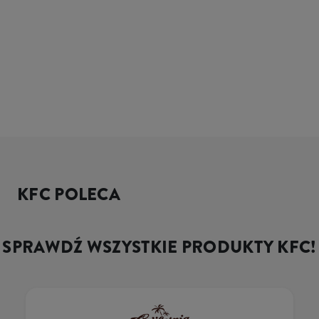
KFC POLECA
SPRAWDŹ WSZYSTKIE PRODUKTY KFC!