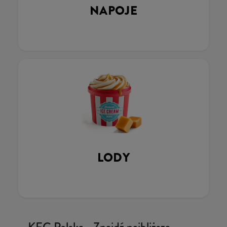
NAPOJE
LODY