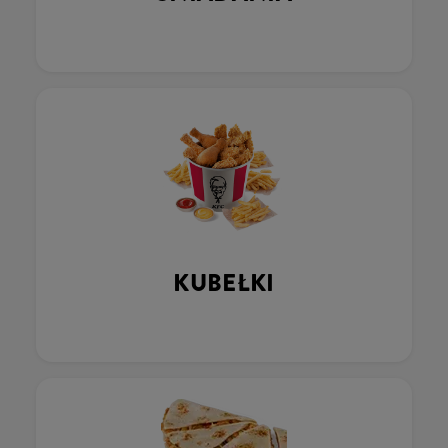
KUBEŁKI