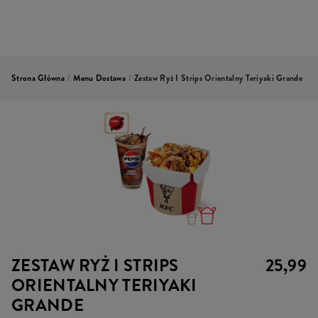
Strona Główna
/
Menu Dostawa
/
Zestaw Ryż I Strips Orientalny Teriyaki Grande
ZESTAW RYŻ I STRIPS
25,99
ORIENTALNY TERIYAKI
GRANDE