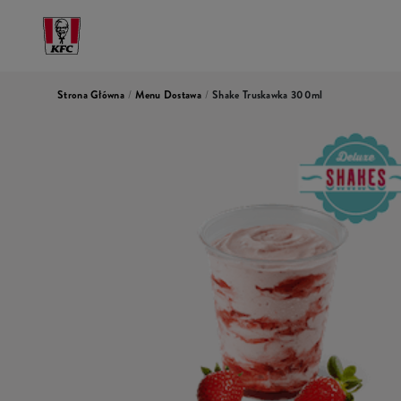
Strona Główna
/
Menu Dostawa
/
Shake Truskawka 300ml