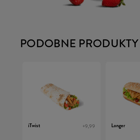
PODOBNE PRODUKTY
iTwist
Longer
+9,99