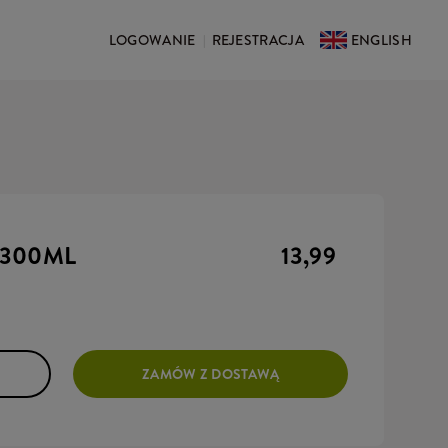
LOGOWANIE
REJESTRACJA
ENGLISH
|
 300ML
13,99
.
ZAMÓW Z DOSTAWĄ