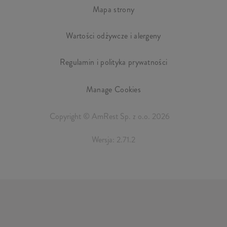
Mapa strony
Wartości odżywcze i alergeny
Regulamin i polityka prywatności
Manage Cookies
Copyright © AmRest Sp. z o.o. 2026
Wersja: 2.71.2