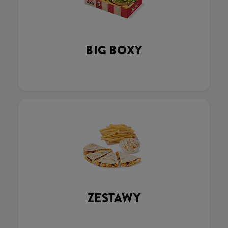
BIG BOXY
ZESTAWY