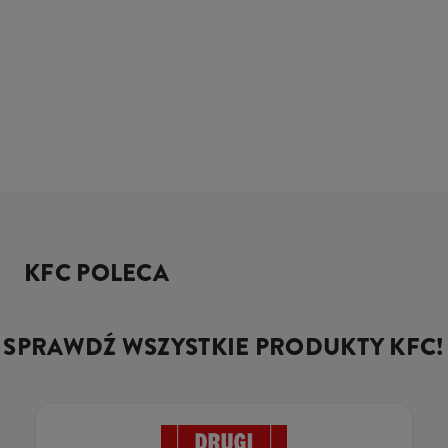
KFC POLECA
SPRAWDŹ WSZYSTKIE PRODUKTY KFC!