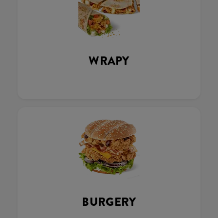
WRAPY
BURGERY