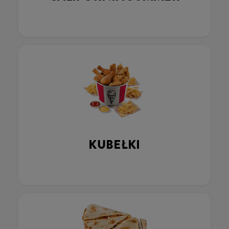
KUBEŁKI