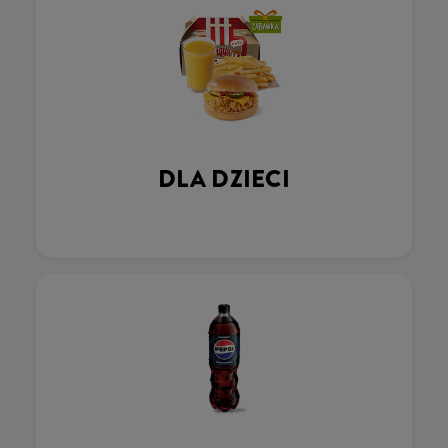
DLA DZIECI