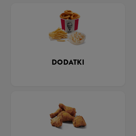
DODATKI