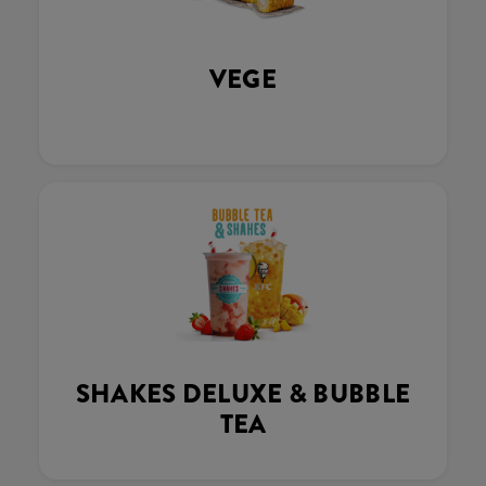
VEGE
SHAKES DELUXE & BUBBLE
TEA