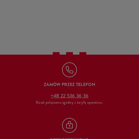
ZAMÓW PRZEZ TELEFON
+48 22 536 36 36
Koszt połączenia zgodny z taryfą operatora.