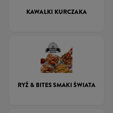
KAWAŁKI KURCZAKA
RYŻ & BITES SMAKI ŚWIATA