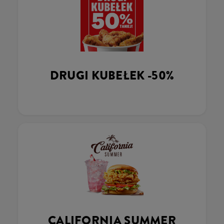
DRUGI KUBEŁEK -50%
CALIFORNIA SUMMER