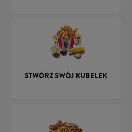
STWÓRZ SWÓJ KUBEŁEK