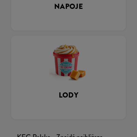
NAPOJE
LODY