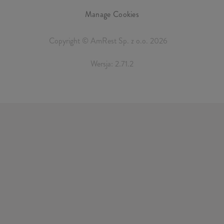
Manage Cookies
Copyright © AmRest Sp. z o.o. 2026
Wersja: 2.71.2