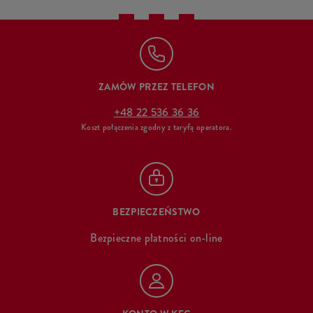
ZAMÓW PRZEZ TELEFON
+48 22 536 36 36
Koszt połączenia zgodny z taryfą operatora.
BEZPIECZEŃSTWO
Bezpieczne płatności on-line