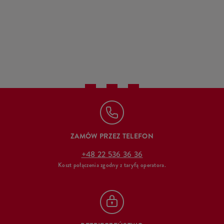
ZAMÓW PRZEZ TELEFON
+48 22 536 36 36
Koszt połączenia zgodny z taryfą operatora.