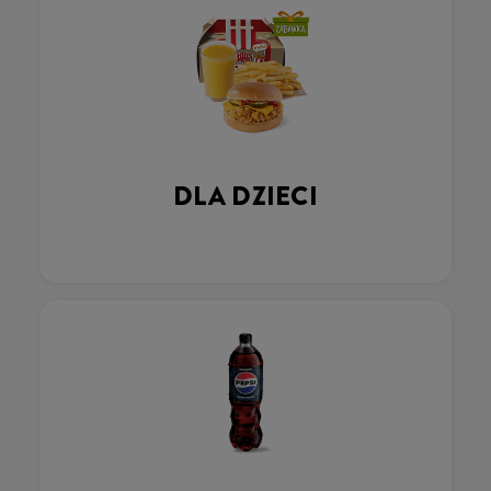
DLA DZIECI