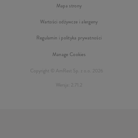
Mapa strony
Wartości odżywcze i alergeny
Regulamin i polityka prywatności
Manage Cookies
Copyright © AmRest Sp. z o.o. 2026
Wersja: 2.71.2