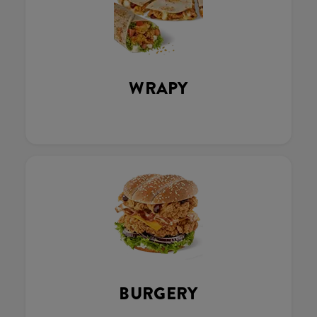
WRAPY
BURGERY