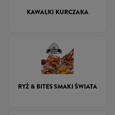
KAWAŁKI KURCZAKA
RYŻ & BITES SMAKI ŚWIATA