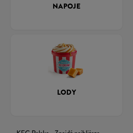
NAPOJE
LODY