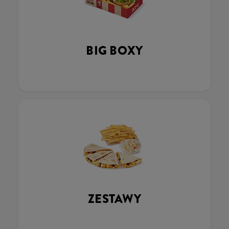
BIG BOXY
ZESTAWY