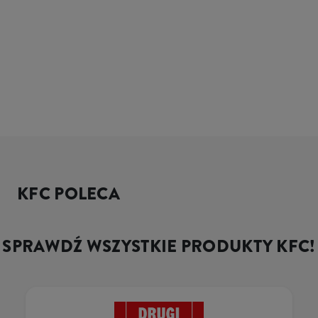
KFC POLECA
SPRAWDŹ WSZYSTKIE PRODUKTY KFC!