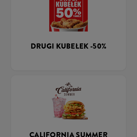
DRUGI KUBEŁEK -50%
CALIFORNIA SUMMER