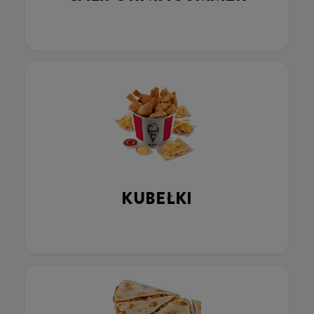
KUBEŁKI