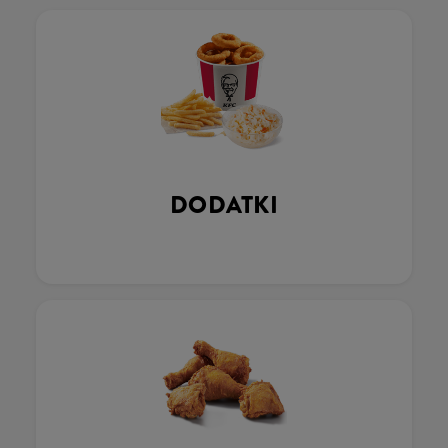
DODATKI