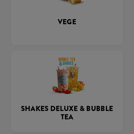
VEGE
SHAKES DELUXE & BUBBLE
TEA