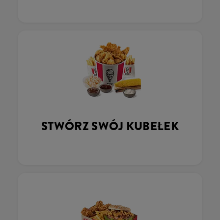
STWÓRZ SWÓJ KUBEŁEK