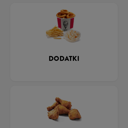
DODATKI