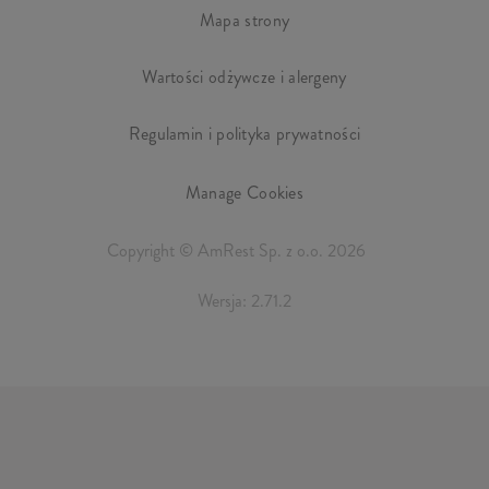
Mapa strony
Wartości odżywcze i alergeny
Regulamin i polityka prywatności
Manage Cookies
Copyright © AmRest Sp. z o.o. 2026
Wersja: 2.71.2