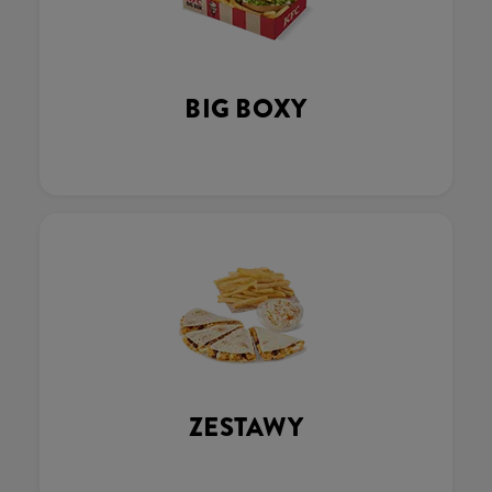
BIG BOXY
ZESTAWY