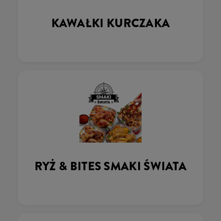
KAWAŁKI KURCZAKA
RYŻ & BITES SMAKI ŚWIATA