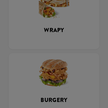
WRAPY
BURGERY