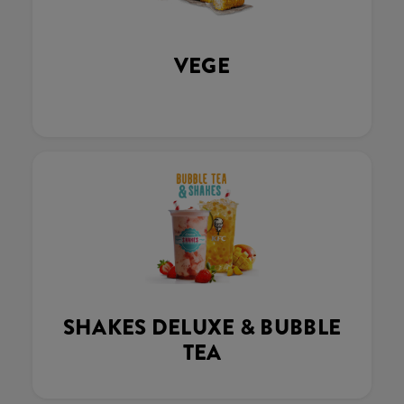
VEGE
SHAKES DELUXE & BUBBLE
TEA