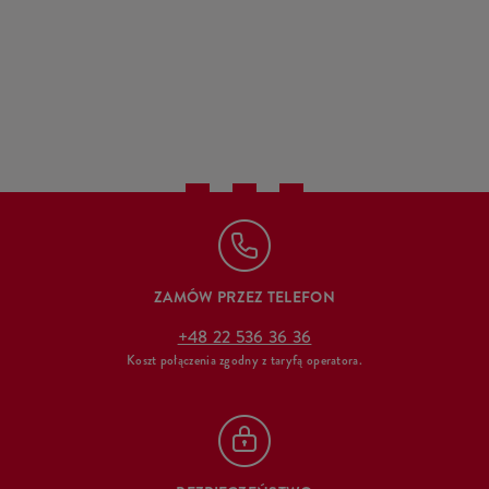
ZAMÓW PRZEZ TELEFON
+48 22 536 36 36
Koszt połączenia zgodny z taryfą operatora.