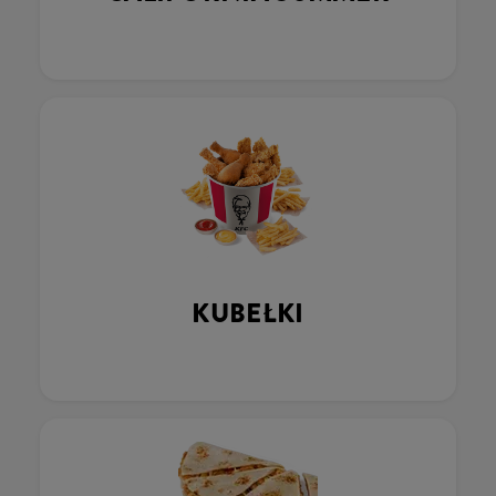
KUBEŁKI