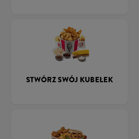
STWÓRZ SWÓJ KUBEŁEK