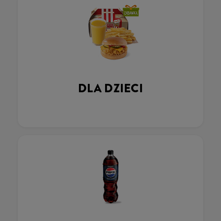
DLA DZIECI