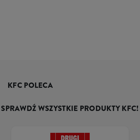
KFC POLECA
SPRAWDŹ WSZYSTKIE PRODUKTY KFC!