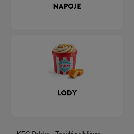
NAPOJE
LODY