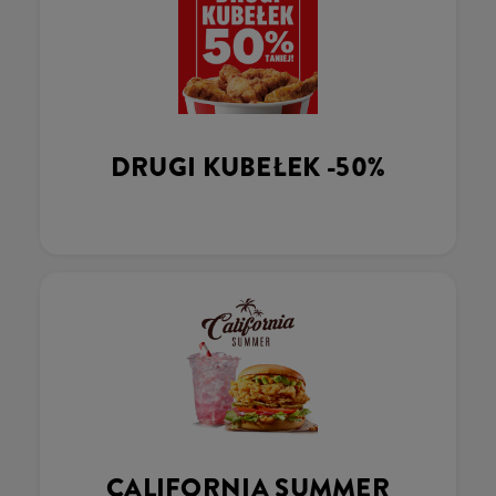
DRUGI KUBEŁEK -50%
CALIFORNIA SUMMER