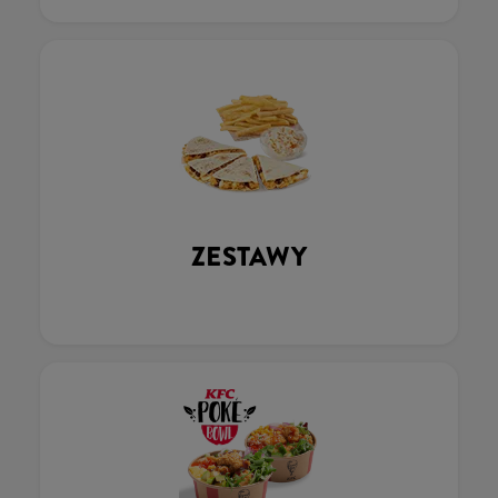
ZESTAWY