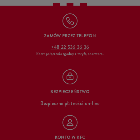
ZAMÓW PRZEZ TELEFON
+48 22 536 36 36
Koszt połączenia zgodny z taryfą operatora.
BEZPIECZEŃSTWO
Bezpieczne płatności on-line
KONTO W KFC