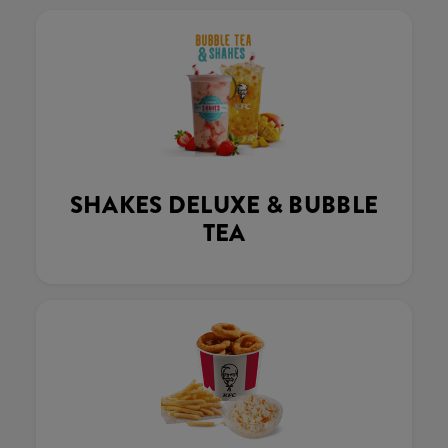
SHAKES DELUXE & BUBBLE
TEA