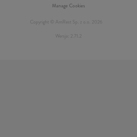
Manage Cookies
Copyright © AmRest Sp. z o.o. 2026
Wersja: 2.71.2