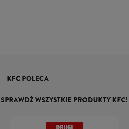
KFC POLECA
SPRAWDŹ WSZYSTKIE PRODUKTY KFC!