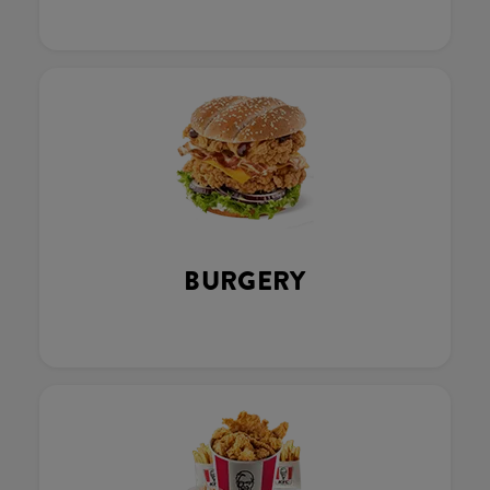
BURGERY