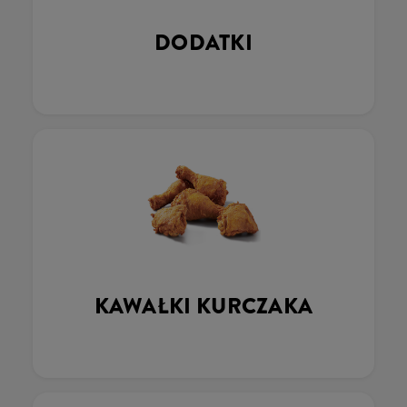
DODATKI
KAWAŁKI KURCZAKA