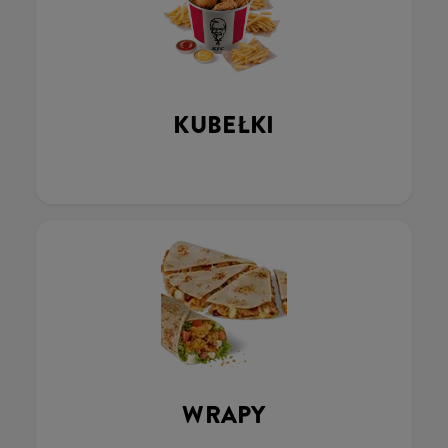
KUBEŁKI
WRAPY