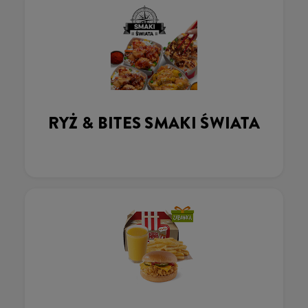
RYŻ & BITES SMAKI ŚWIATA