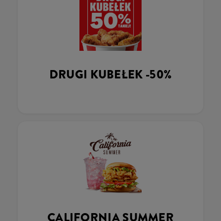
DRUGI KUBEŁEK -50%
CALIFORNIA SUMMER