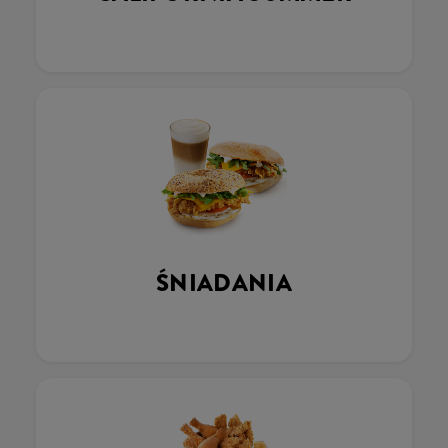
ŚNIADANIA