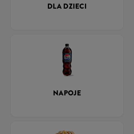
DLA DZIECI
NAPOJE