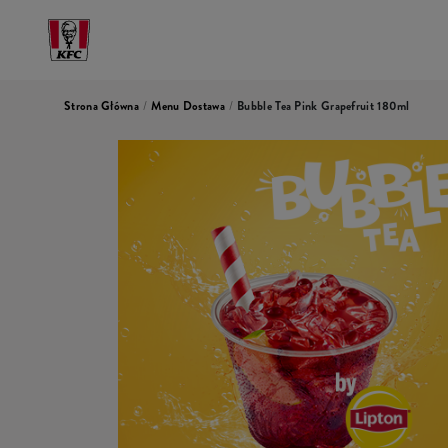
Strona Główna
/
Menu Dostawa
/
Bubble Tea Pink Grapefruit 180ml