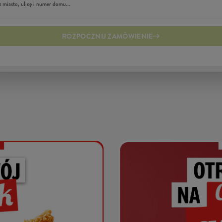
ROZPOCZNIJ ZAMÓWIENIE