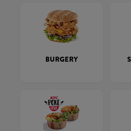
BURGERY