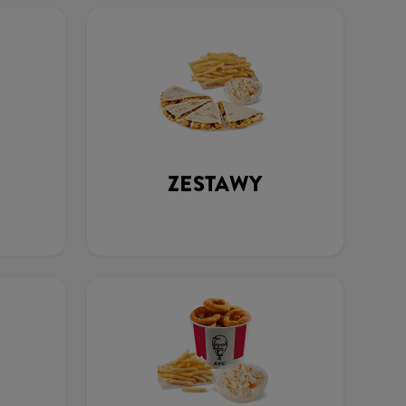
ZESTAWY