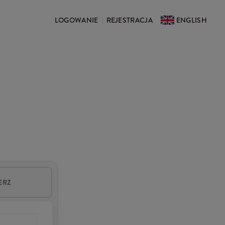
LOGOWANIE
REJESTRACJA
ENGLISH
|
ERZ