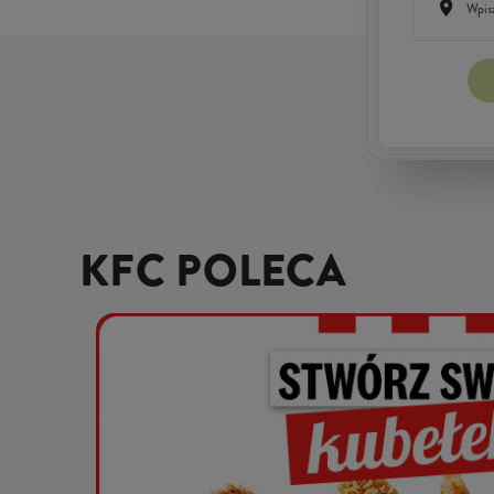
KFC POLECA