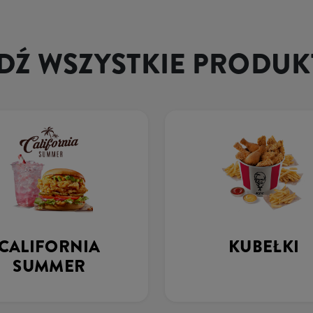
Ź WSZYSTKIE PRODUK
CALIFORNIA
KUBEŁKI
SUMMER