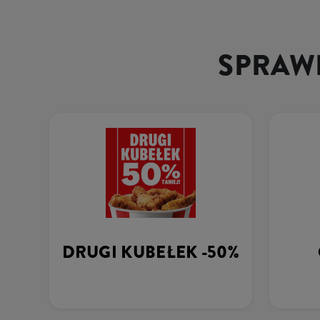
SPRAWD
DRUGI KUBEŁEK -50%