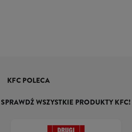
KFC POLECA
SPRAWDŹ WSZYSTKIE PRODUKTY KFC!