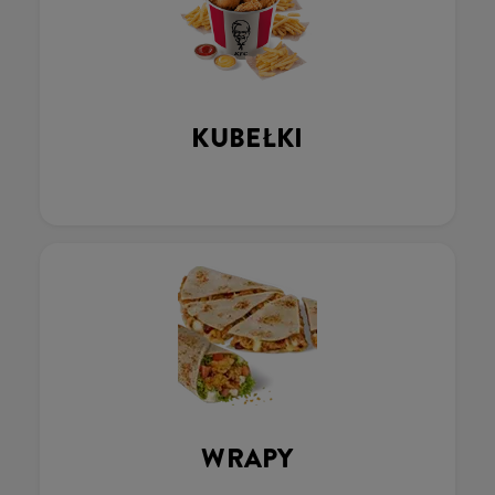
KUBEŁKI
WRAPY