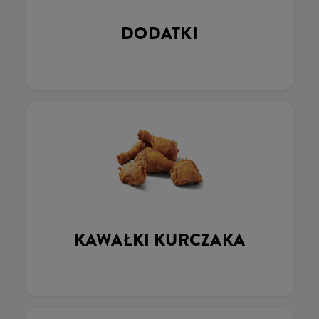
DODATKI
KAWAŁKI KURCZAKA