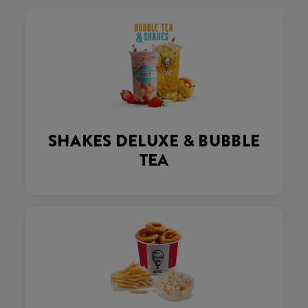
SHAKES DELUXE & BUBBLE
TEA