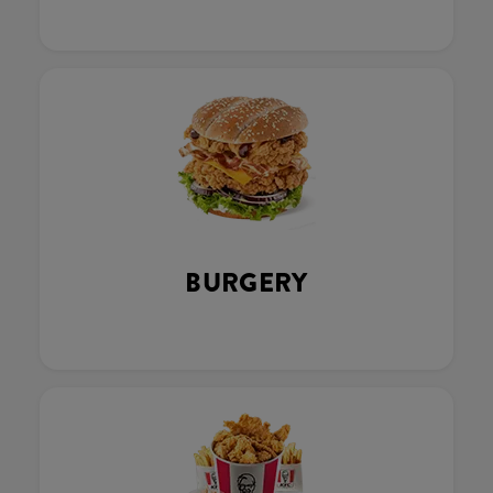
BURGERY