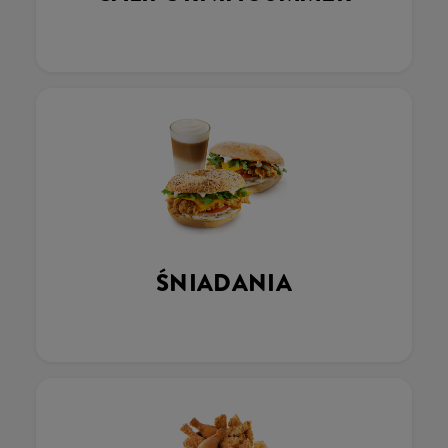
ŚNIADANIA