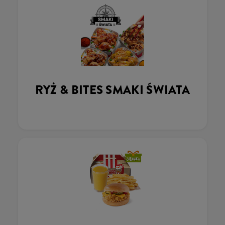
RYŻ & BITES SMAKI ŚWIATA