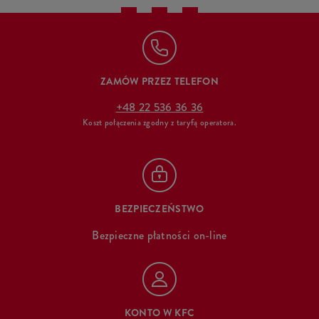
ZAMÓW PRZEZ TELEFON
+48 22 536 36 36
Koszt połączenia zgodny z taryfą operatora.
BEZPIECZEŃSTWO
Bezpieczne płatności on-line
KONTO W KFC