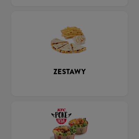
ZESTAWY