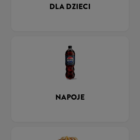
DLA DZIECI
NAPOJE