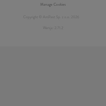
Manage Cookies
Copyright © AmRest Sp. z o.o. 2026
Wersja: 2.71.2