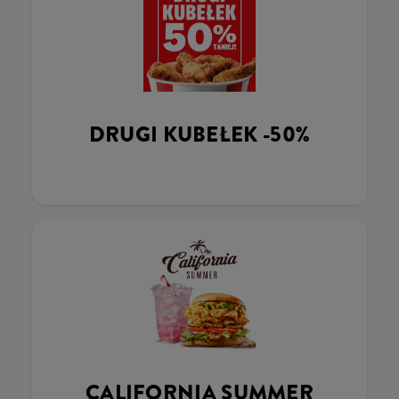
DRUGI KUBEŁEK -50%
CALIFORNIA SUMMER