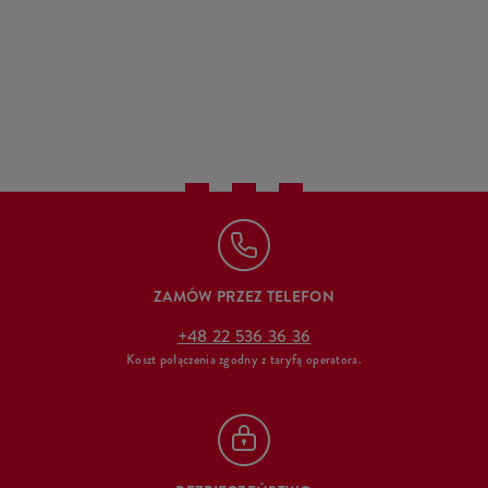
ZAMÓW PRZEZ TELEFON
+48 22 536 36 36
Koszt połączenia zgodny z taryfą operatora.