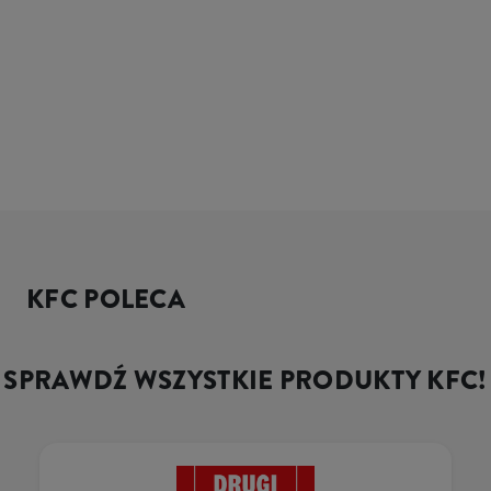
KFC POLECA
SPRAWDŹ WSZYSTKIE PRODUKTY KFC!