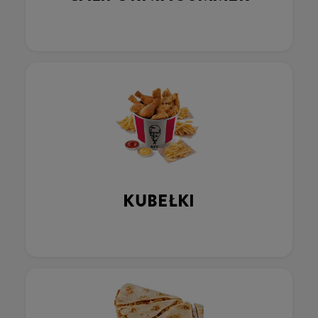
KUBEŁKI