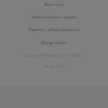
Mapa strony
Wartości odżywcze i alergeny
Regulamin i polityka prywatności
Manage Cookies
Copyright © AmRest Sp. z o.o. 2026
Wersja: 2.71.2