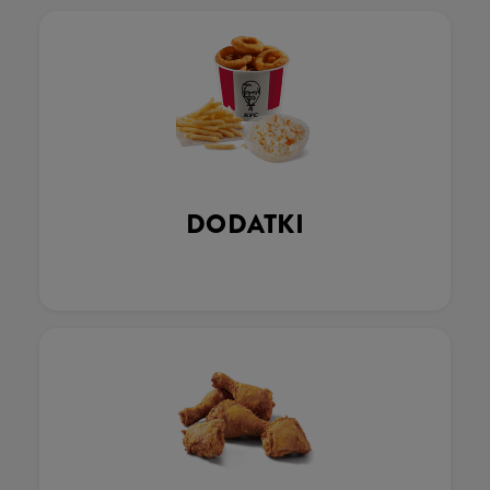
DODATKI