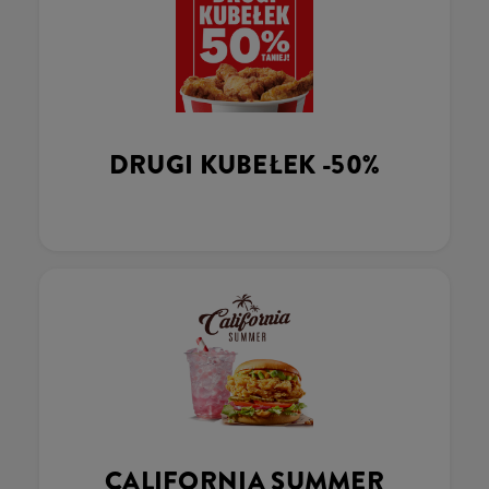
DRUGI KUBEŁEK -50%
CALIFORNIA SUMMER