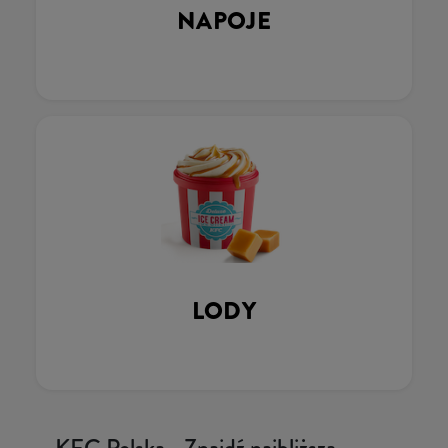
NAPOJE
LODY