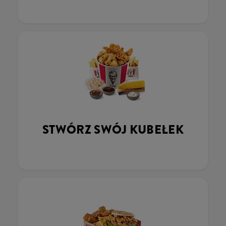
STWÓRZ SWÓJ KUBEŁEK