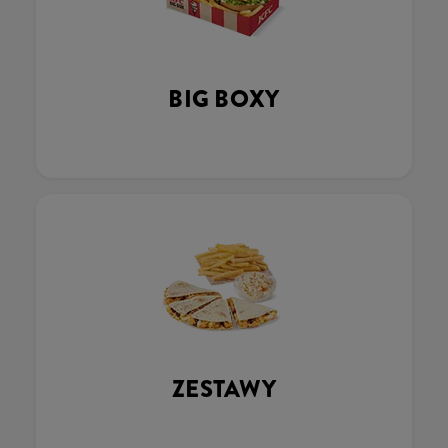
BIG BOXY
ZESTAWY