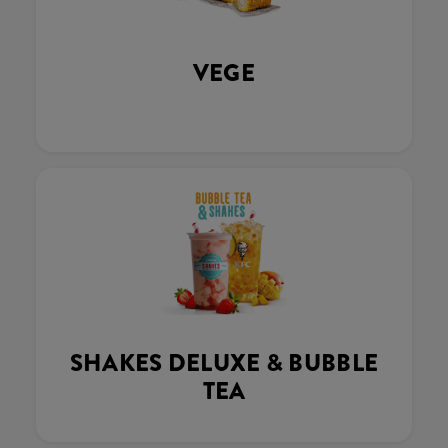
VEGE
SHAKES DELUXE & BUBBLE
TEA