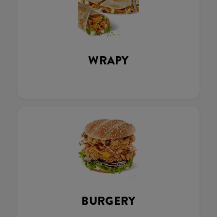
WRAPY
BURGERY