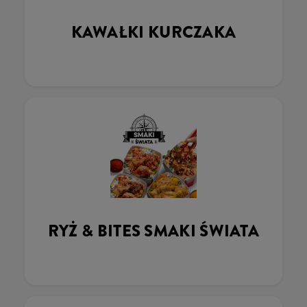
KAWAŁKI KURCZAKA
RYŻ & BITES SMAKI ŚWIATA