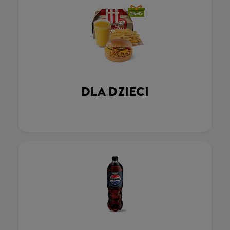
DLA DZIECI