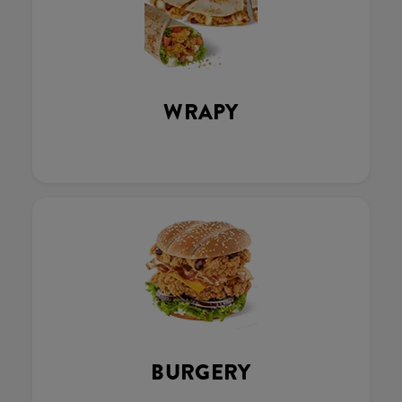
WRAPY
BURGERY