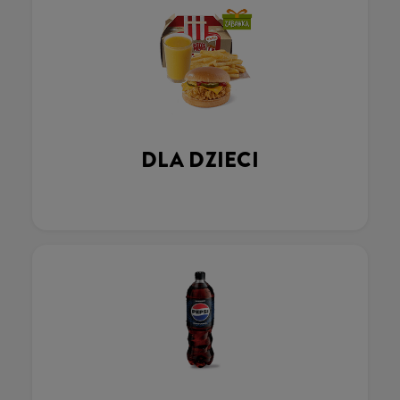
DLA DZIECI