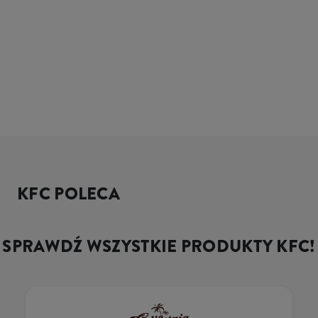
KFC POLECA
SPRAWDŹ WSZYSTKIE PRODUKTY KFC!