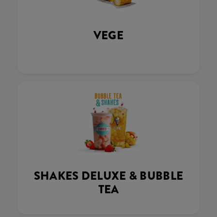
VEGE
SHAKES DELUXE & BUBBLE
TEA