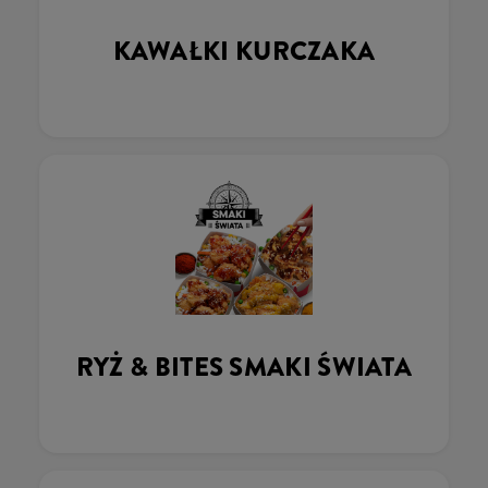
KAWAŁKI KURCZAKA
RYŻ & BITES SMAKI ŚWIATA