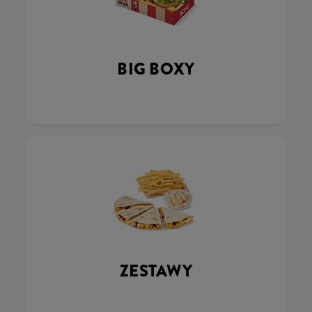
BIG BOXY
ZESTAWY