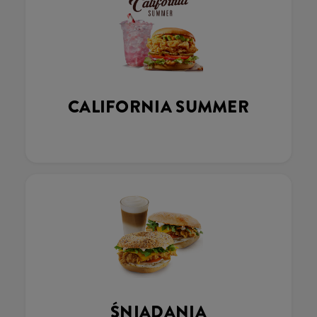
CALIFORNIA SUMMER
ŚNIADANIA