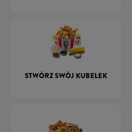
STWÓRZ SWÓJ KUBEŁEK