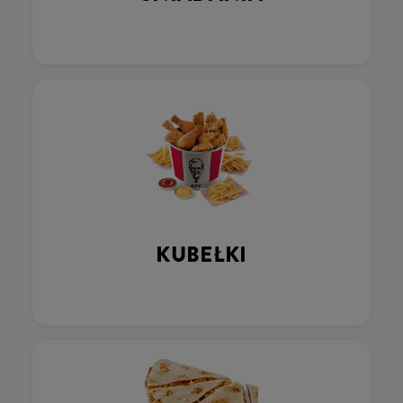
KUBEŁKI