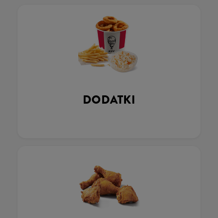
DODATKI