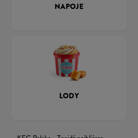
NAPOJE
LODY