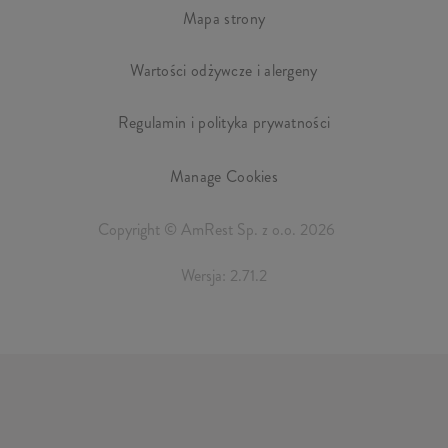
Mapa strony
Wartości odżywcze i alergeny
Regulamin i polityka prywatności
Manage Cookies
Copyright © AmRest Sp. z o.o. 2026
Wersja: 2.71.2