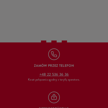
ZAMÓW PRZEZ TELEFON
+48 22 536 36 36
Koszt połączenia zgodny z taryfą operatora.