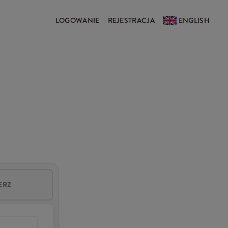
LOGOWANIE
REJESTRACJA
ENGLISH
|
ERZ