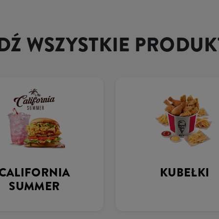
Ź WSZYSTKIE PRODUK
CALIFORNIA
KUBEŁKI
SUMMER