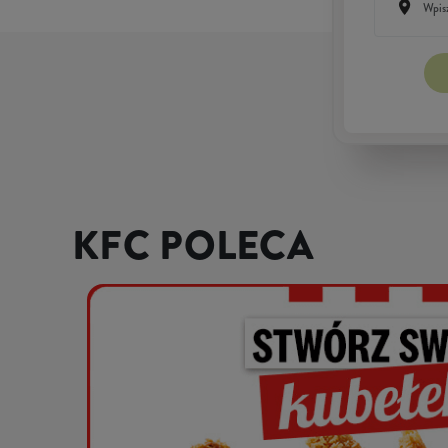
KFC POLECA