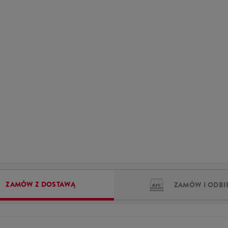
ZAMÓW Z DOSTAWĄ
ZAMÓW I ODBI