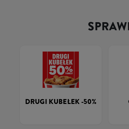
SPRAWD
DRUGI KUBEŁEK -50%