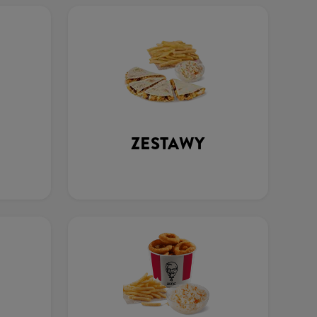
ZESTAWY