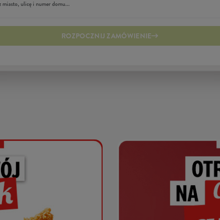
ROZPOCZNIJ ZAMÓWIENIE