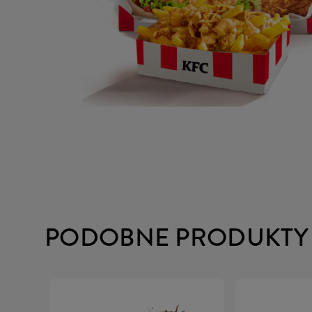
PODOBNE PRODUKTY