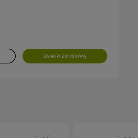
ZAMÓW Z DOSTAWĄ