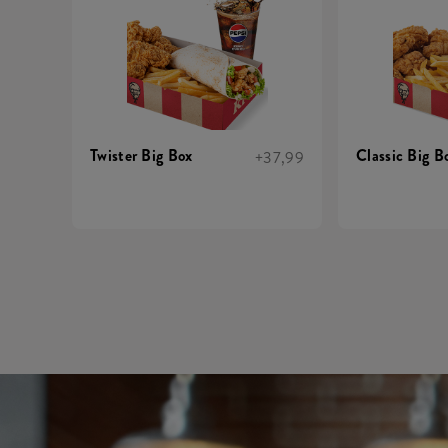
Twister Big Box
Classic Big B
+37,99