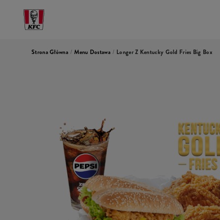
Strona Główna
/
Menu Dostawa
/
Longer Z Kentucky Gold Fries Big Box