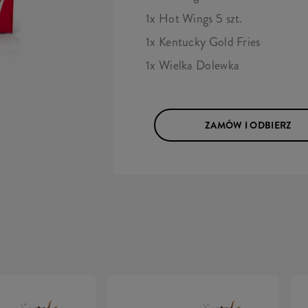
1x Hot Wings 5 szt.
1x Kentucky Gold Fries
1x Wielka Dolewka
ZAMÓW I ODBIERZ