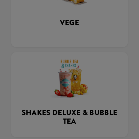
VEGE
SHAKES DELUXE & BUBBLE
TEA