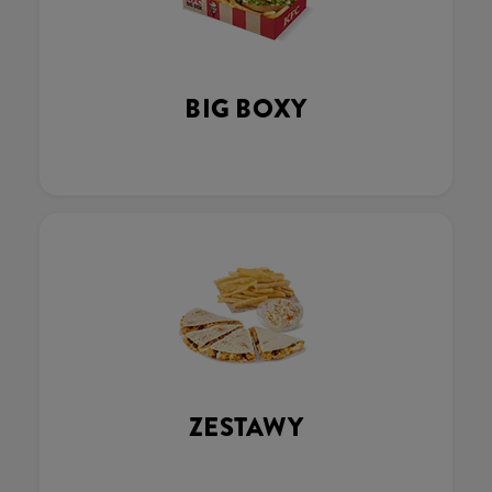
BIG BOXY
ZESTAWY