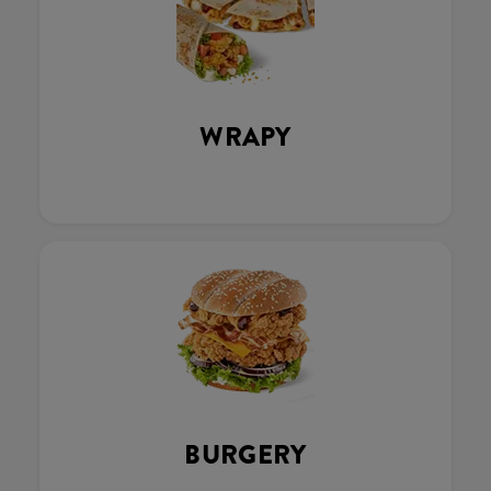
WRAPY
BURGERY