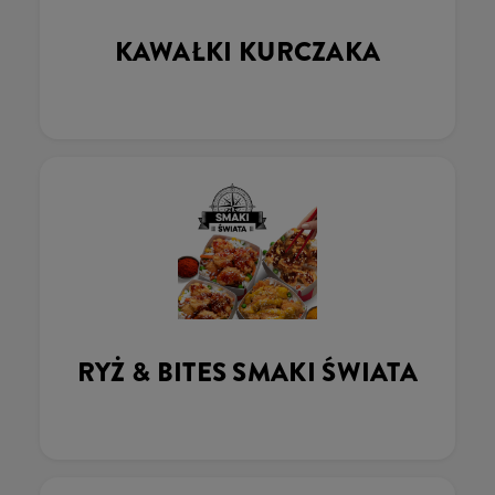
KAWAŁKI KURCZAKA
RYŻ & BITES SMAKI ŚWIATA