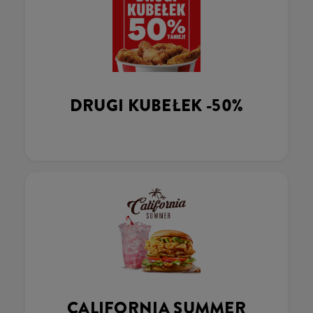
DRUGI KUBEŁEK -50%
CALIFORNIA SUMMER