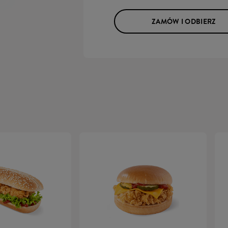
ZAMÓW I ODBIERZ