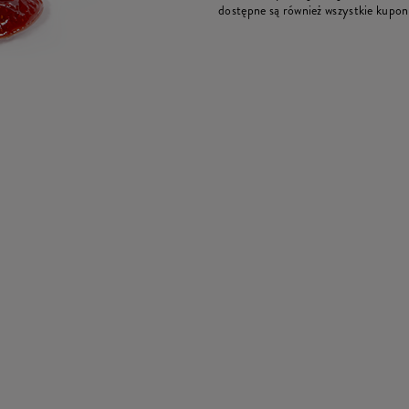
dostępne są również wszystkie kupon