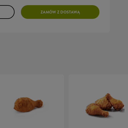
ZAMÓW Z DOSTAWĄ