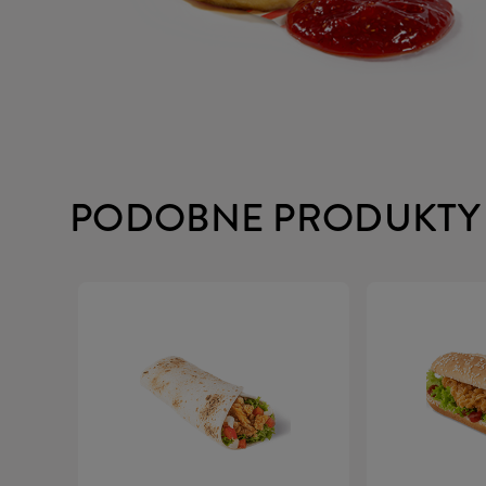
PODOBNE PRODUKTY