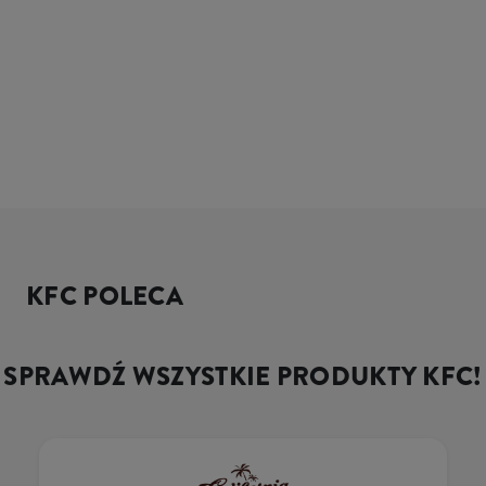
KFC POLECA
SPRAWDŹ WSZYSTKIE PRODUKTY KFC!