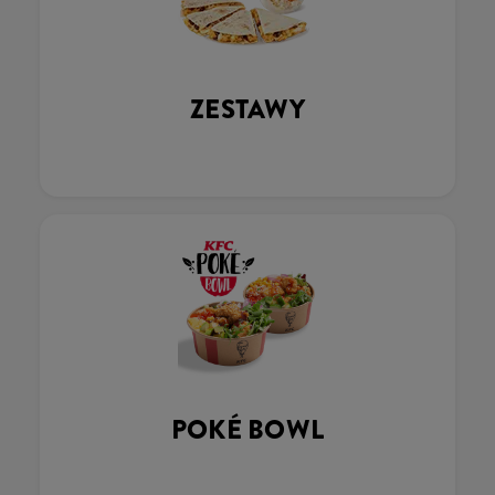
ZESTAWY
POKÉ BOWL