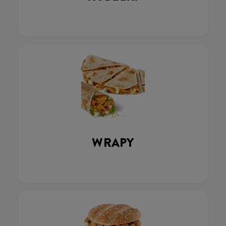
WRAPY