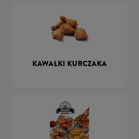
KAWAŁKI KURCZAKA