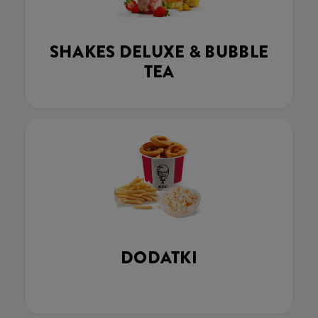
SHAKES DELUXE & BUBBLE
TEA
DODATKI