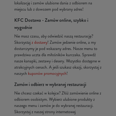
lokalizację i zamów ulubione dania z odbiorem na
miejscu lub z dowozem pod wybrany adres!
KFC Dostawa - Zamów online, szybko i
wygodnie
Nie masz czasu, aby odwiedzić naszą restaurację?
Skorzystaj
z dostawy
! Zamów jedzenie online, a my
dostarczymy je pod wskazany adres. Nasze menu to
prawdziwa uczta dla miłośników kurczaka. Sprawdź
nasze kanapki, zestawy i desery. Wszystko dostępne w
atrakcyjnych cenach. A jeśli szukasz okazji, skorzystaj z
naszych
kuponów promocyjnych
!
Zamów i odbierz w wybranej restauracji
Nie chcesz czekać w kolejce? Złóż zamówienie online z
odbiorem osobistym. Wybierz ulubione produkty z
naszego menu i zamów je do wybranej restauracji.
Skorzystaj z naszej strony internetowej