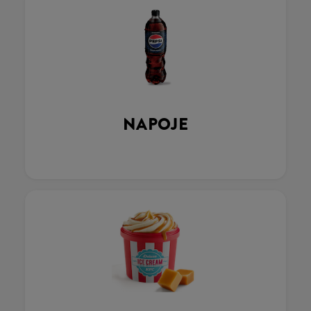
NAPOJE