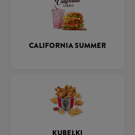
CALIFORNIA SUMMER
KUBEŁKI