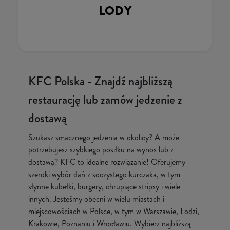
LODY
KFC Polska - Znajdź najbliższą
restaurację lub zamów jedzenie z
dostawą
Szukasz smacznego jedzenia w okolicy? A może
potrzebujesz szybkiego posiłku na wynos lub z
dostawą? KFC to idealne rozwiązanie! Oferujemy
szeroki wybór dań z soczystego kurczaka, w tym
słynne kubełki, burgery, chrupiące stripsy i wiele
innych. Jesteśmy obecni w wielu miastach i
miejscowościach w Polsce, w tym w Warszawie, Łodzi,
Krakowie, Poznaniu i Wrocławiu. Wybierz najbliższą