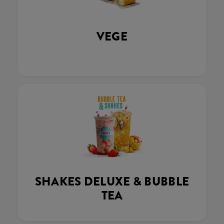
VEGE
SHAKES DELUXE & BUBBLE
TEA