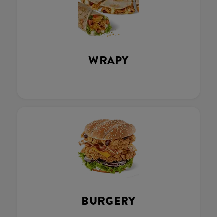
WRAPY
BURGERY