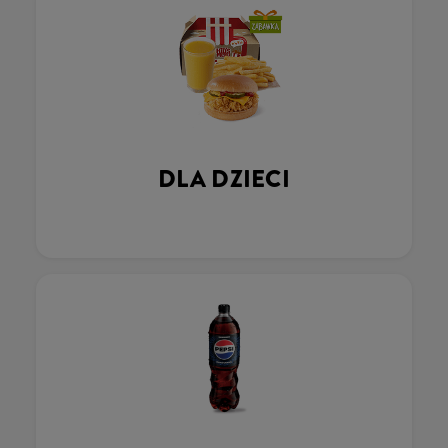
DLA DZIECI