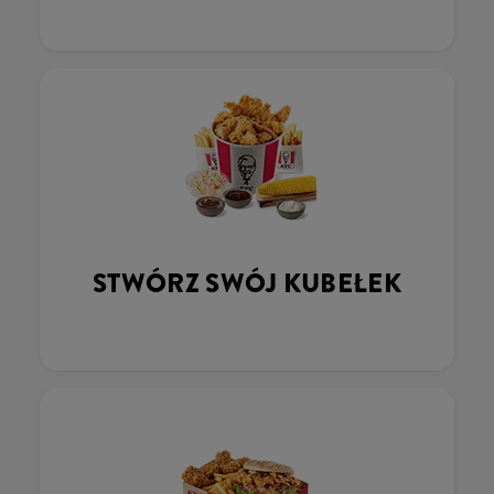
STWÓRZ SWÓJ KUBEŁEK