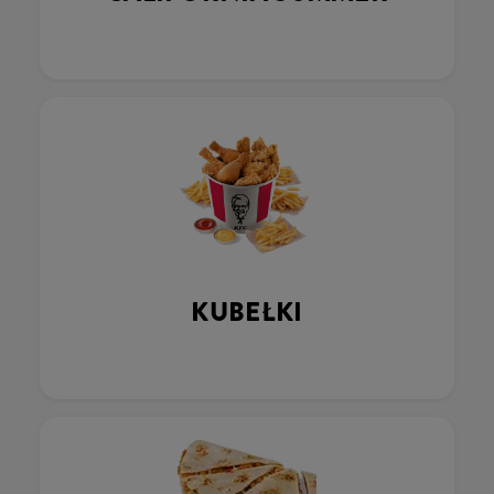
KUBEŁKI