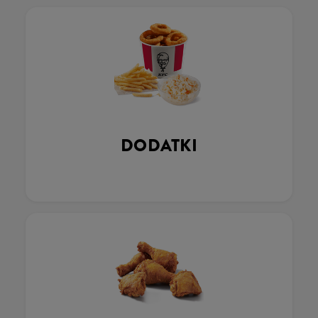
DODATKI