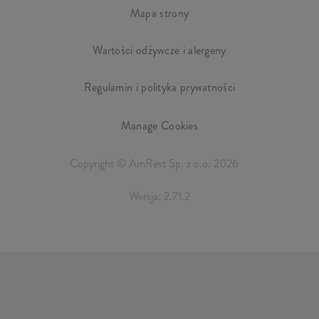
Mapa strony
Wartości odżywcze i alergeny
Regulamin i polityka prywatności
Manage Cookies
Copyright © AmRest Sp. z o.o. 2026
Wersja: 2.71.2