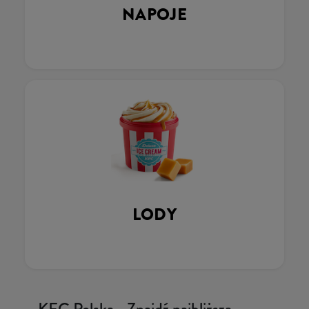
NAPOJE
LODY