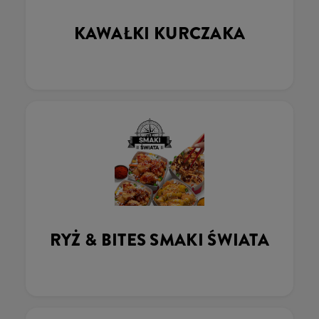
KAWAŁKI KURCZAKA
RYŻ & BITES SMAKI ŚWIATA