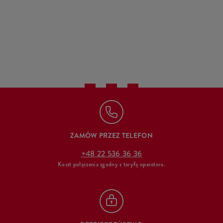
ZAMÓW PRZEZ TELEFON
+48 22 536 36 36
Koszt połączenia zgodny z taryfą operatora.