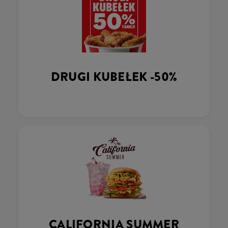
DRUGI KUBEŁEK -50%
CALIFORNIA SUMMER