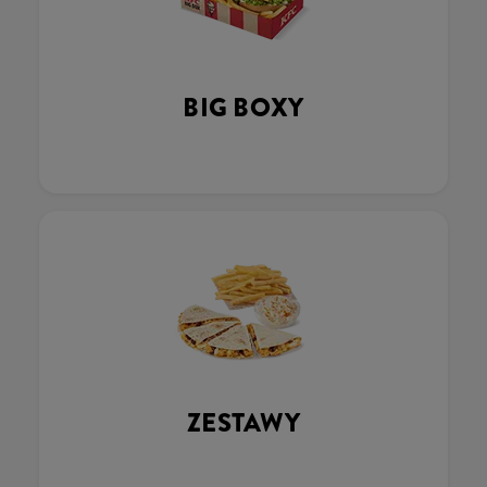
BIG BOXY
ZESTAWY