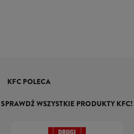
KFC POLECA
SPRAWDŹ WSZYSTKIE PRODUKTY KFC!