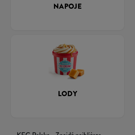
NAPOJE
LODY