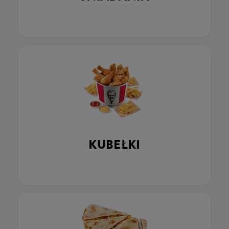
KUBEŁKI