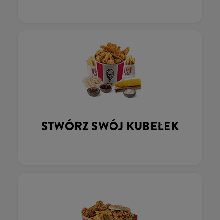
STWÓRZ SWÓJ KUBEŁEK