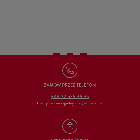
ZAMÓW PRZEZ TELEFON
+48 22 536 36 36
Koszt połączenia zgodny z taryfą operatora.