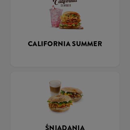
CALIFORNIA SUMMER
ŚNIADANIA