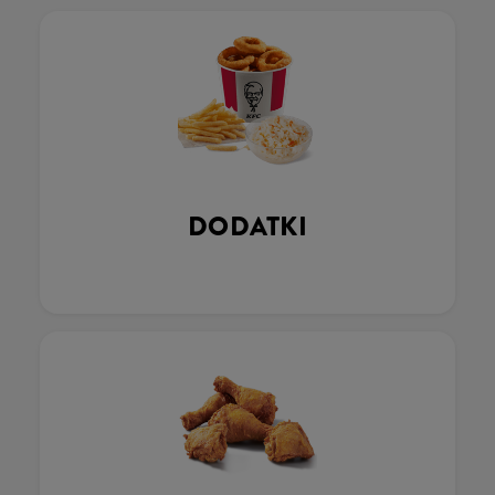
DODATKI