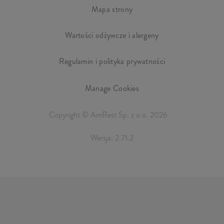
Mapa strony
Wartości odżywcze i alergeny
Regulamin i polityka prywatności
Manage Cookies
Copyright © AmRest Sp. z o.o. 2026
Wersja: 2.71.2