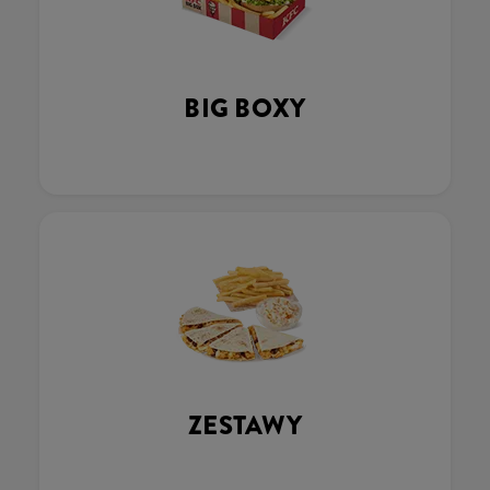
BIG BOXY
ZESTAWY