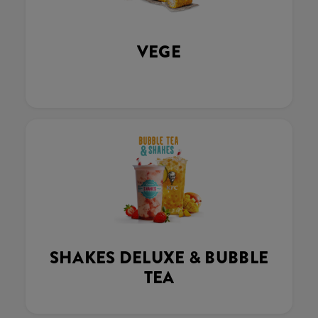
VEGE
SHAKES DELUXE & BUBBLE
TEA