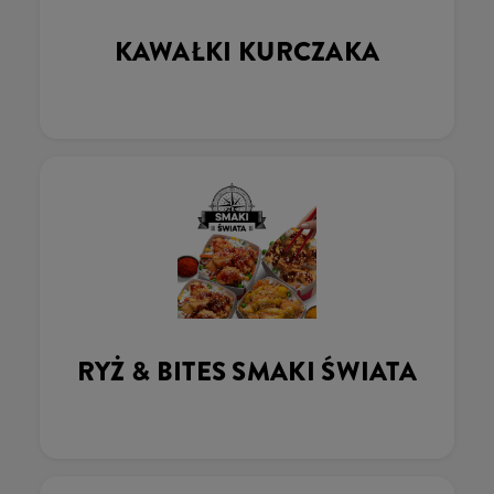
KAWAŁKI KURCZAKA
RYŻ & BITES SMAKI ŚWIATA