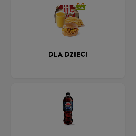
DLA DZIECI