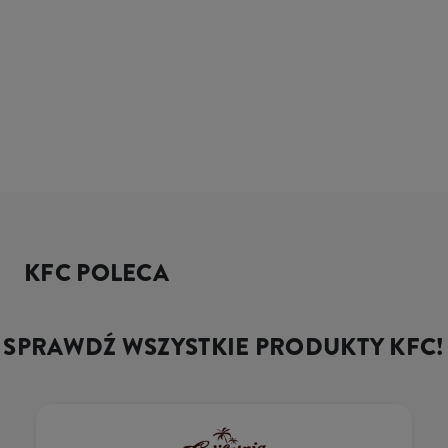
KFC POLECA
SPRAWDŹ WSZYSTKIE PRODUKTY KFC!