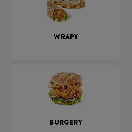
WRAPY
BURGERY