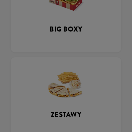
BIG BOXY
ZESTAWY