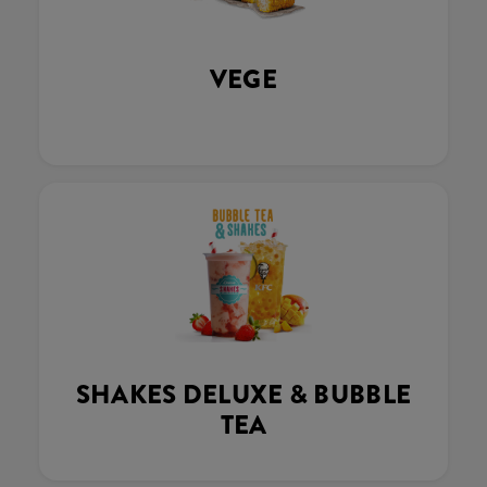
VEGE
SHAKES DELUXE & BUBBLE
TEA