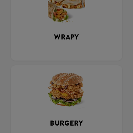
WRAPY
BURGERY