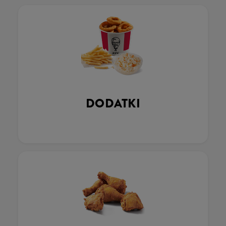
DODATKI