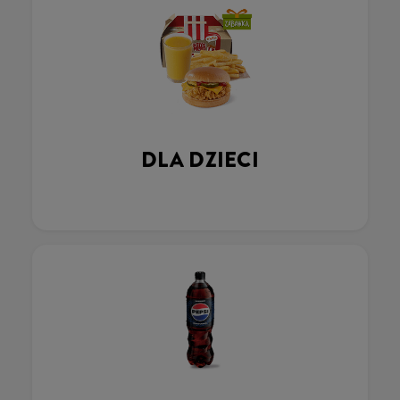
DLA DZIECI