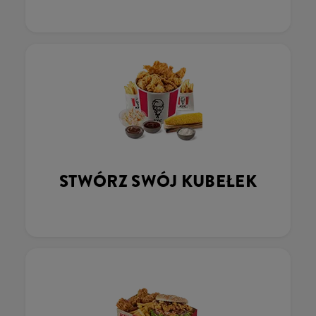
STWÓRZ SWÓJ KUBEŁEK