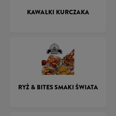
KAWAŁKI KURCZAKA
RYŻ & BITES SMAKI ŚWIATA