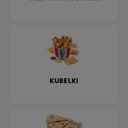
KUBEŁKI