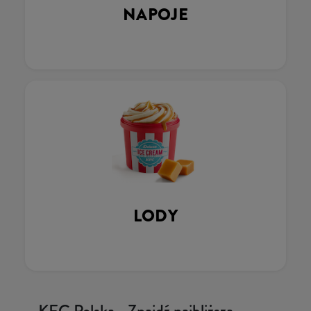
NAPOJE
LODY