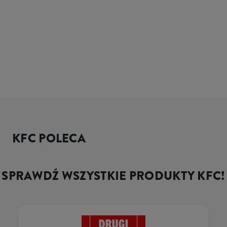
KFC POLECA
SPRAWDŹ WSZYSTKIE PRODUKTY KFC!