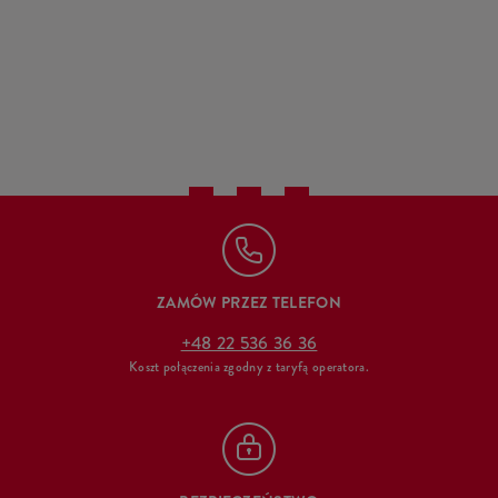
ZAMÓW PRZEZ TELEFON
+48 22 536 36 36
Koszt połączenia zgodny z taryfą operatora.