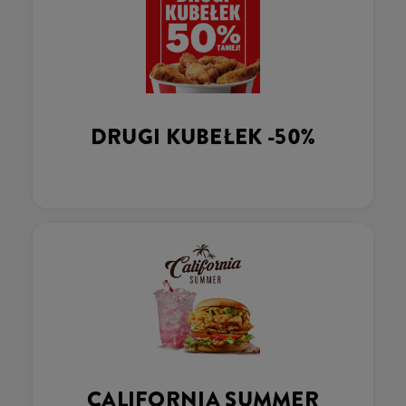
DRUGI KUBEŁEK -50%
CALIFORNIA SUMMER