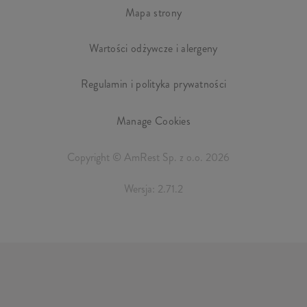
Mapa strony
Wartości odżywcze i alergeny
Regulamin i polityka prywatności
Manage Cookies
Copyright © AmRest Sp. z o.o. 2026
Wersja: 2.71.2