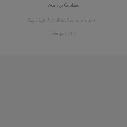
Manage Cookies
Copyright © AmRest Sp. z o.o. 2026
Wersja: 2.71.2