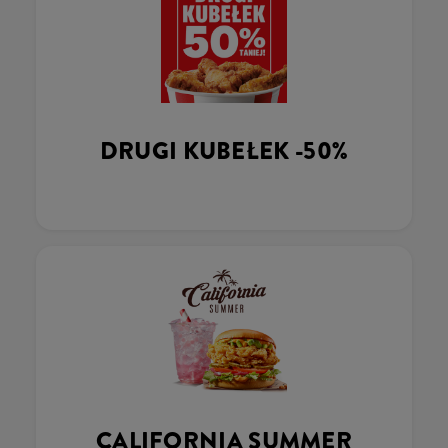
DRUGI KUBEŁEK -50%
CALIFORNIA SUMMER