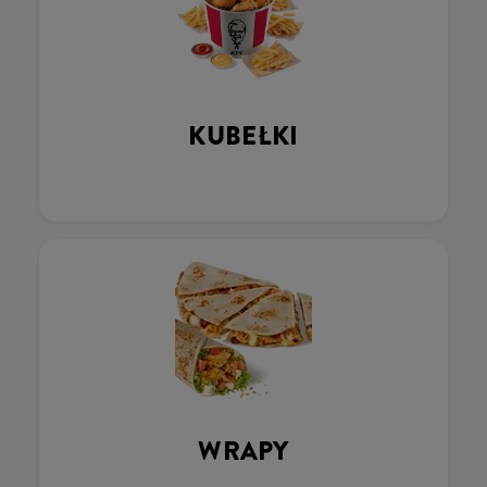
KUBEŁKI
WRAPY