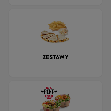
ZESTAWY