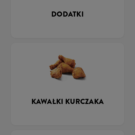
DODATKI
KAWAŁKI KURCZAKA