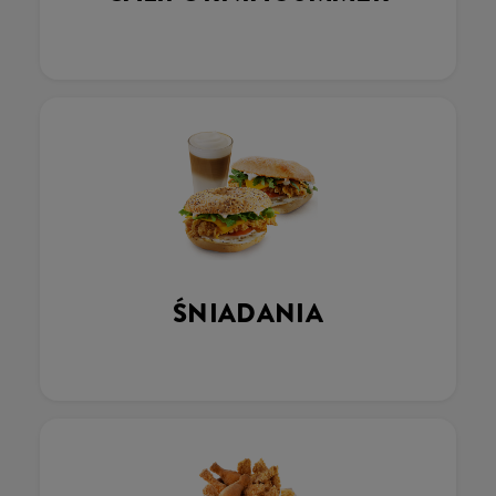
ŚNIADANIA