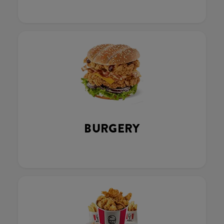
BURGERY