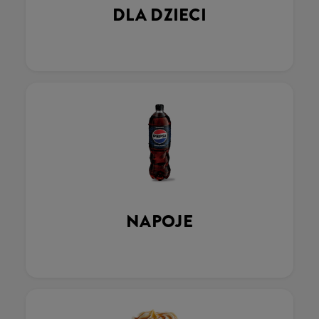
DLA DZIECI
NAPOJE