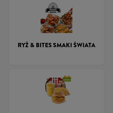
RYŻ & BITES SMAKI ŚWIATA