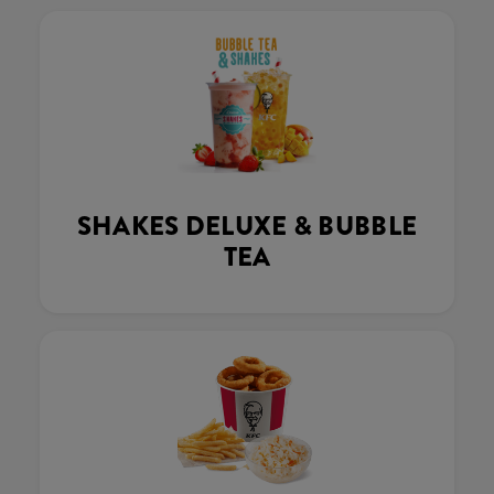
SHAKES DELUXE & BUBBLE
TEA