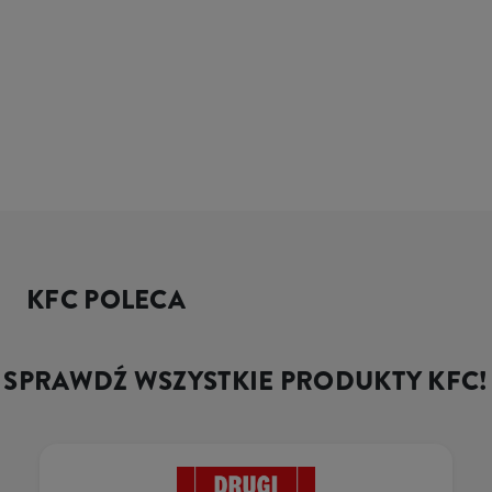
KFC POLECA
SPRAWDŹ WSZYSTKIE PRODUKTY KFC!