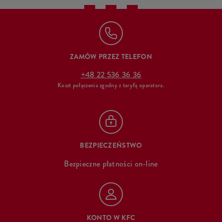
ZAMÓW PRZEZ TELEFON
+48 22 536 36 36
Koszt połączenia zgodny z taryfą operatora.
BEZPIECZEŃSTWO
Bezpieczne płatności on-line
KONTO W KFC