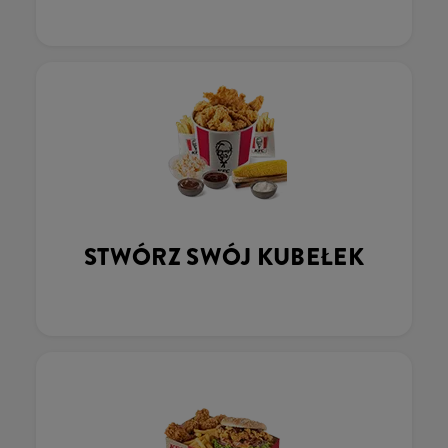
STWÓRZ SWÓJ KUBEŁEK