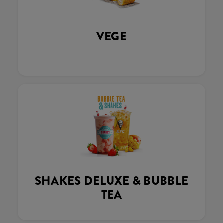
VEGE
SHAKES DELUXE & BUBBLE
TEA