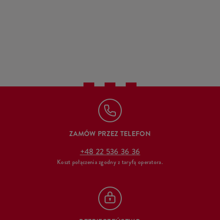
ZAMÓW PRZEZ TELEFON
+48 22 536 36 36
Koszt połączenia zgodny z taryfą operatora.