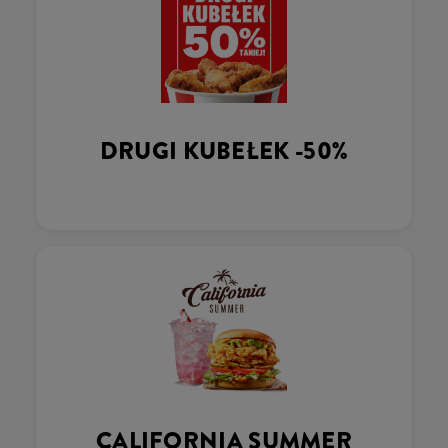
DRUGI KUBEŁEK -50%
CALIFORNIA SUMMER