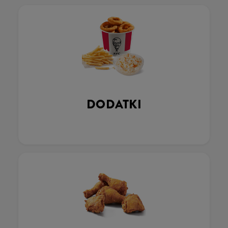
DODATKI