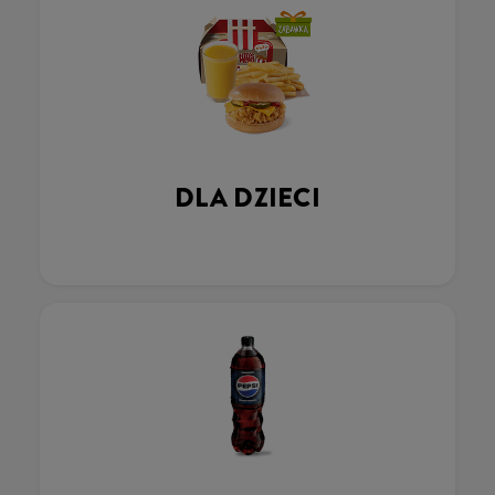
DLA DZIECI