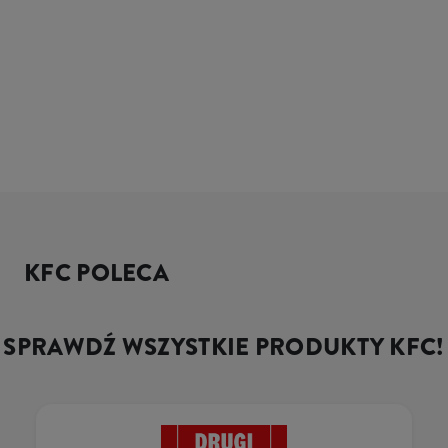
KFC POLECA
SPRAWDŹ WSZYSTKIE PRODUKTY KFC!