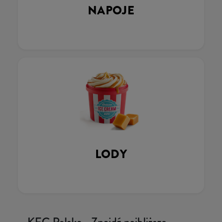
NAPOJE
LODY