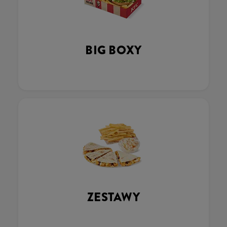
BIG BOXY
ZESTAWY