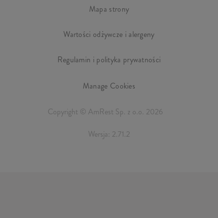
Mapa strony
Wartości odżywcze i alergeny
Regulamin i polityka prywatności
Manage Cookies
Copyright © AmRest Sp. z o.o. 2026
Wersja: 2.71.2