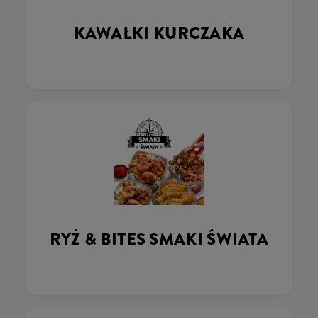
KAWAŁKI KURCZAKA
RYŻ & BITES SMAKI ŚWIATA