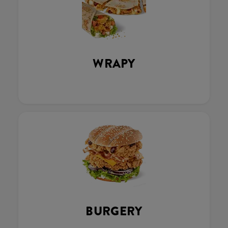
WRAPY
BURGERY