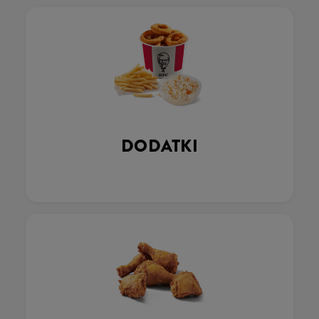
DODATKI