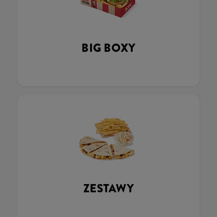
BIG BOXY
ZESTAWY