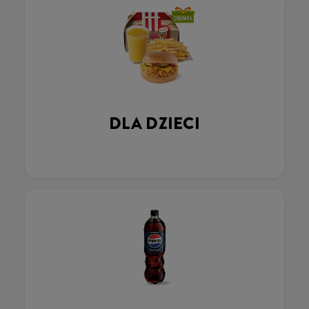
DLA DZIECI