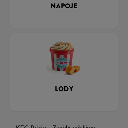
NAPOJE
LODY