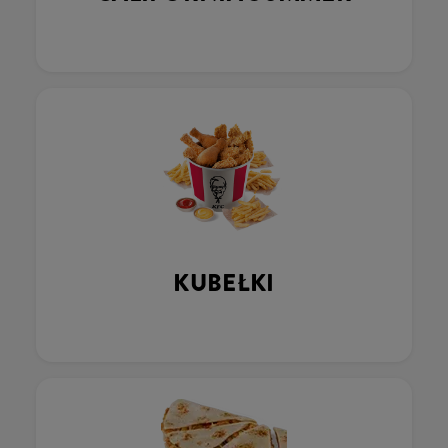
KUBEŁKI