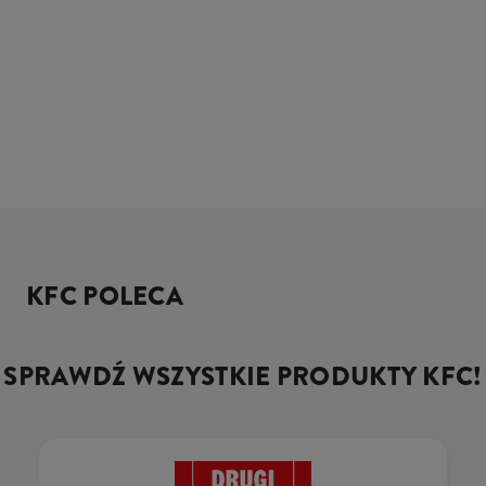
KFC POLECA
SPRAWDŹ WSZYSTKIE PRODUKTY KFC!