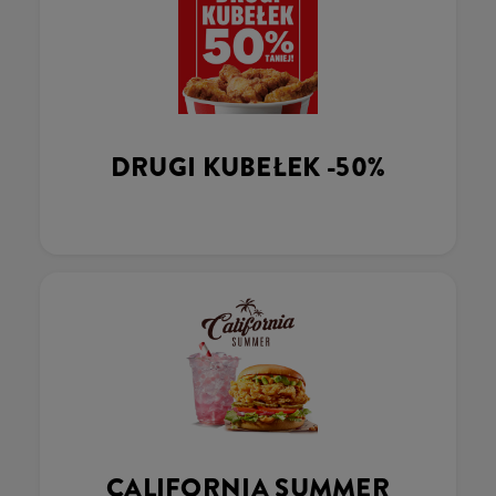
DRUGI KUBEŁEK -50%
CALIFORNIA SUMMER