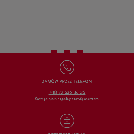
ZAMÓW PRZEZ TELEFON
+48 22 536 36 36
Koszt połączenia zgodny z taryfą operatora.