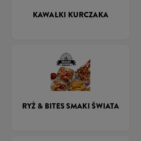
KAWAŁKI KURCZAKA
RYŻ & BITES SMAKI ŚWIATA