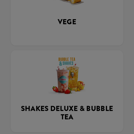
VEGE
SHAKES DELUXE & BUBBLE
TEA