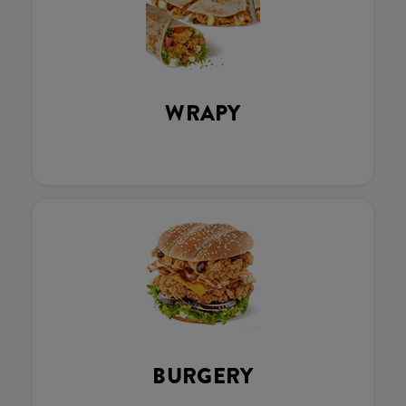
WRAPY
BURGERY