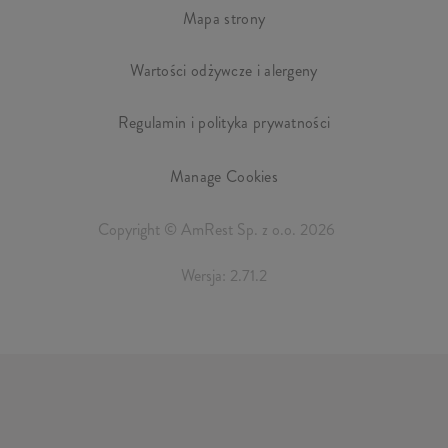
Mapa strony
Wartości odżywcze i alergeny
Regulamin i polityka prywatności
Manage Cookies
Copyright © AmRest Sp. z o.o. 2026
Wersja: 2.71.2