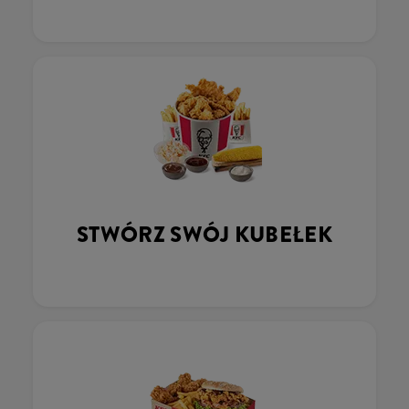
STWÓRZ SWÓJ KUBEŁEK