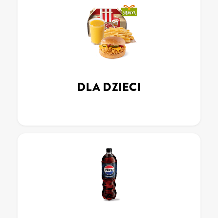
DLA DZIECI