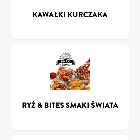
KAWAŁKI KURCZAKA
RYŻ & BITES SMAKI ŚWIATA