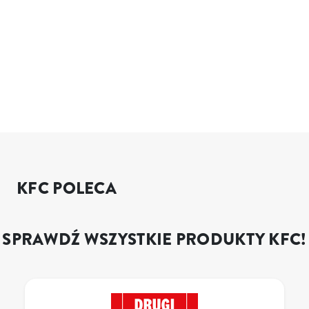
KFC POLECA
SPRAWDŹ WSZYSTKIE PRODUKTY KFC!