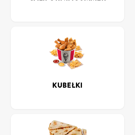
KUBEŁKI