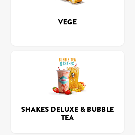
VEGE
SHAKES DELUXE & BUBBLE
TEA