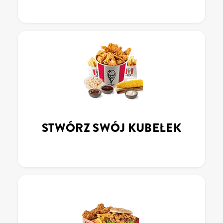
STWÓRZ SWÓJ KUBEŁEK