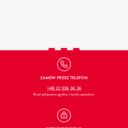
ZAMÓW PRZEZ TELEFON
+48 22 536 36 36
Koszt połączenia zgodny z taryfą operatora.