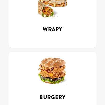
WRAPY
BURGERY