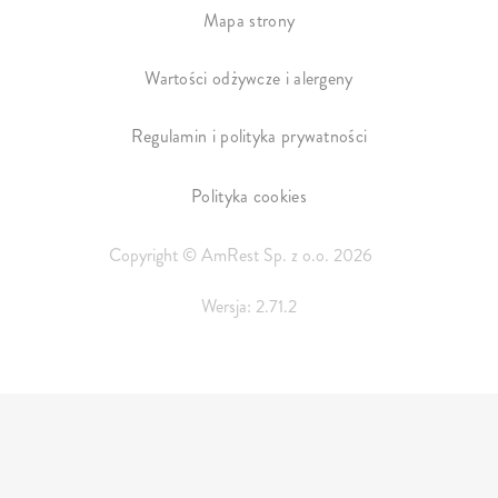
Mapa strony
Wartości odżywcze i alergeny
Regulamin i polityka prywatności
Polityka cookies
Copyright © AmRest Sp. z o.o. 2026
Wersja: 2.71.2