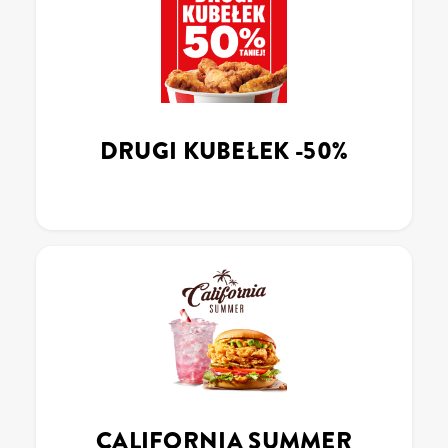
DRUGI KUBEŁEK -50%
CALIFORNIA SUMMER