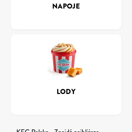
NAPOJE
LODY