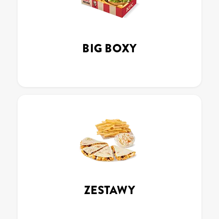
BIG BOXY
ZESTAWY