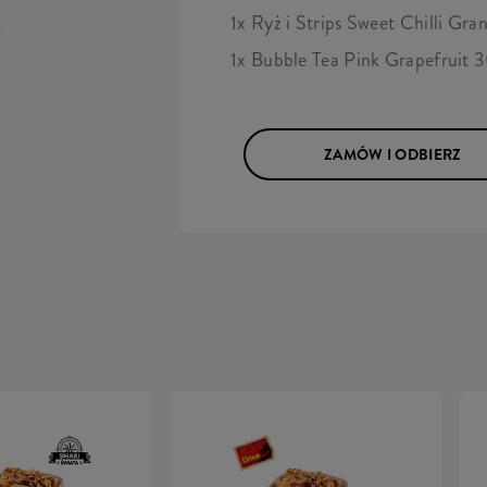
1x Ryż i Strips Sweet Chilli Gra
1x Bubble Tea Pink Grapefruit
ZAMÓW I ODBIERZ