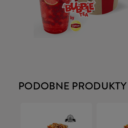
PODOBNE PRODUKTY