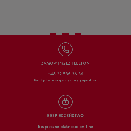
ZAMÓW PRZEZ TELEFON
+48 22 536 36 36
Koszt połączenia zgodny z taryfą operatora.
BEZPIECZEŃSTWO
Bezpieczne płatności on-line