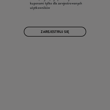
kuponami tylko dla zarejestrowanych
użytkowników
ZAREJESTRUJ SIĘ