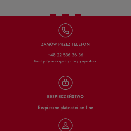
ZAMÓW PRZEZ TELEFON
+48 22 536 36 36
Koszt połączenia zgodny z taryfą operatora.
BEZPIECZEŃSTWO
Bezpieczne płatności on-line