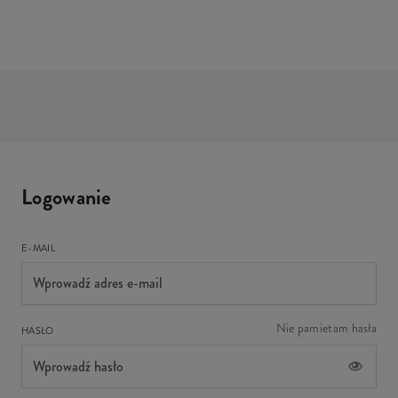
Logowanie
E-MAIL
Nie pamietam hasła
HASŁO