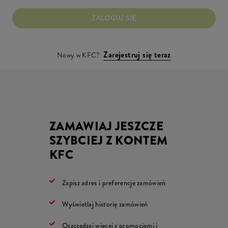
ZALOGUJ SIĘ
Zarejestruj się teraz
Nowy w KFC?
ZAMAWIAJ JESZCZE
SZYBCIEJ Z KONTEM
KFC
Zapisz adres i preferencje zamówień
Wyświetlaj historię zamówień
Oszczędzaj więcej z promocjami i