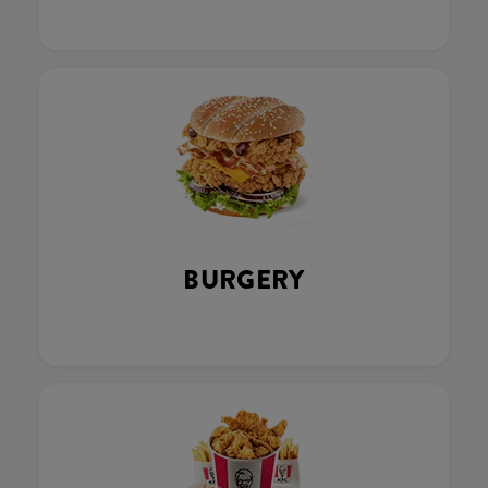
BURGERY