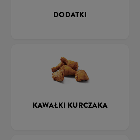
DODATKI
KAWAŁKI KURCZAKA