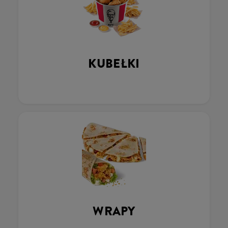
KUBEŁKI
WRAPY