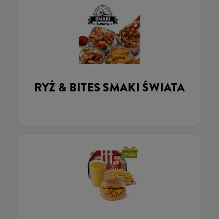
RYŻ & BITES SMAKI ŚWIATA