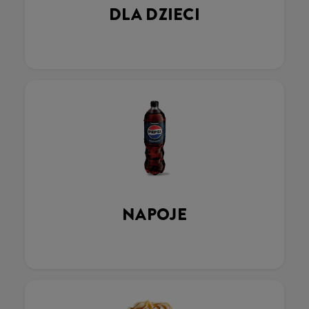
DLA DZIECI
NAPOJE