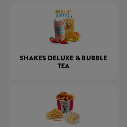
SHAKES DELUXE & BUBBLE
TEA