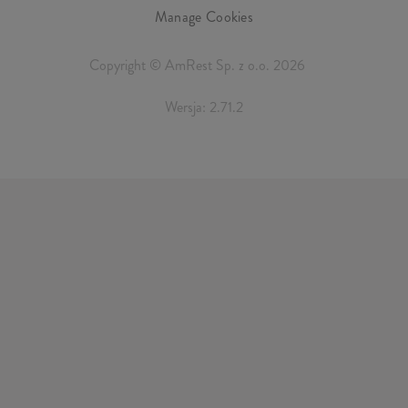
Manage Cookies
Copyright © AmRest Sp. z o.o. 2026
Wersja: 2.71.2