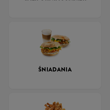
ŚNIADANIA