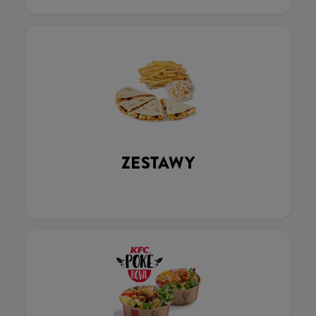
ZESTAWY