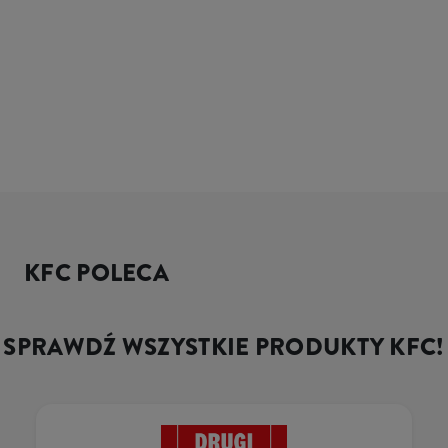
KFC POLECA
SPRAWDŹ WSZYSTKIE PRODUKTY KFC!