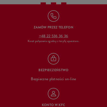
ZAMÓW PRZEZ TELEFON
+48 22 536 36 36
Koszt połączenia zgodny z taryfą operatora.
BEZPIECZEŃSTWO
Bezpieczne płatności on-line
KONTO W KFC