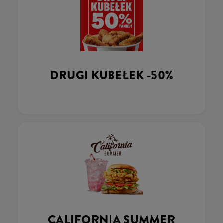
DRUGI KUBEŁEK -50%
CALIFORNIA SUMMER