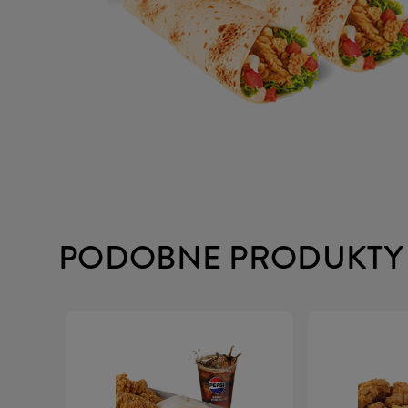
PODOBNE PRODUKTY