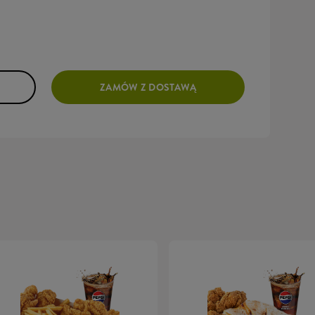
ZAMÓW Z DOSTAWĄ