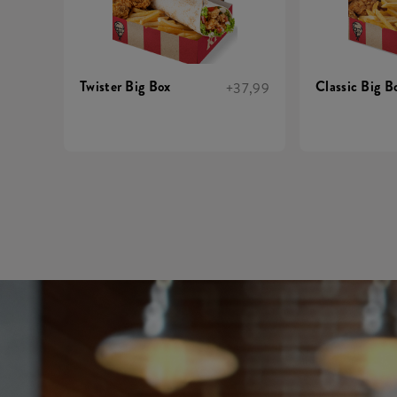
Twister Big Box
Classic Big B
+37,99