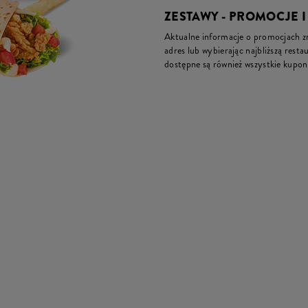
ZESTAWY - PROMOCJE 
Aktualne informacje o promocjach zna
adres lub wybierając najbliższą restau
dostępne są również wszystkie kupon