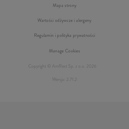
Mapa strony
Wartości odżywcze i alergeny
Regulamin i polityka prywatności
Manage Cookies
Copyright © AmRest Sp. z o.o. 2026
Wersja: 2.71.2