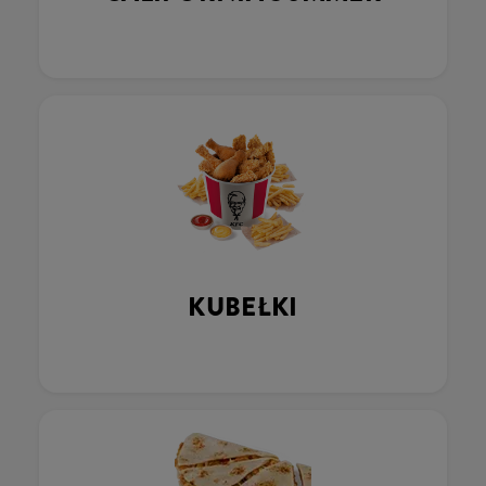
KUBEŁKI