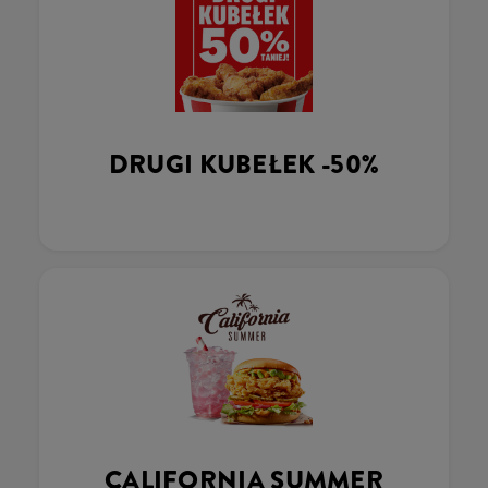
DRUGI KUBEŁEK -50%
CALIFORNIA SUMMER