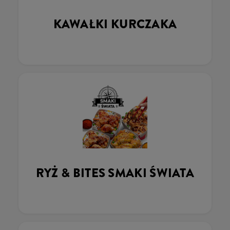
KAWAŁKI KURCZAKA
RYŻ & BITES SMAKI ŚWIATA