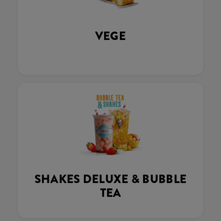
VEGE
SHAKES DELUXE & BUBBLE
TEA