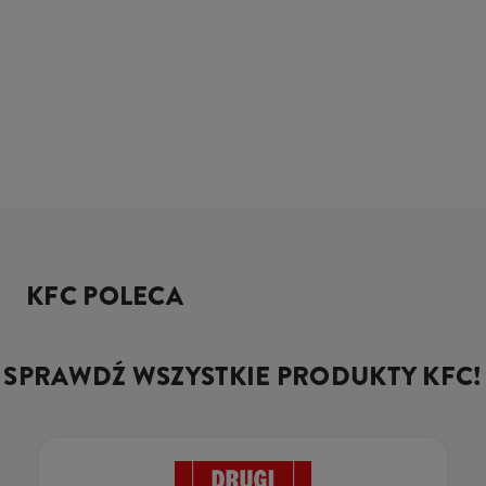
KFC POLECA
SPRAWDŹ WSZYSTKIE PRODUKTY KFC!