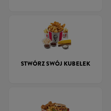
STWÓRZ SWÓJ KUBEŁEK