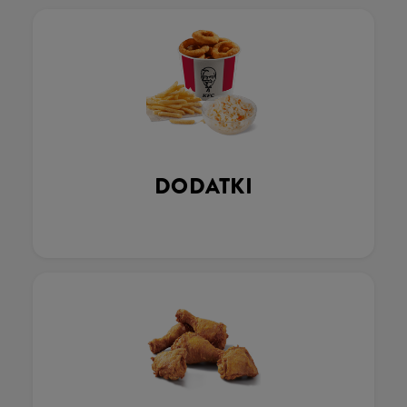
DODATKI