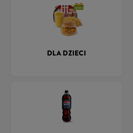
DLA DZIECI