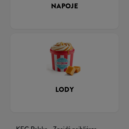
NAPOJE
LODY