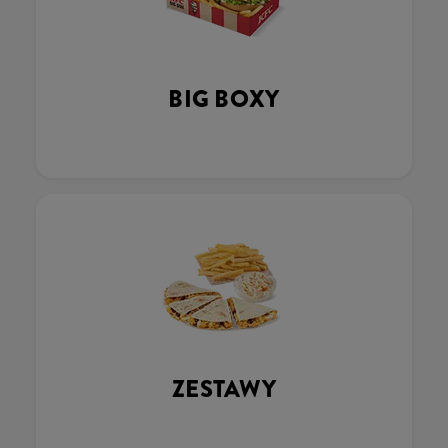
BIG BOXY
ZESTAWY