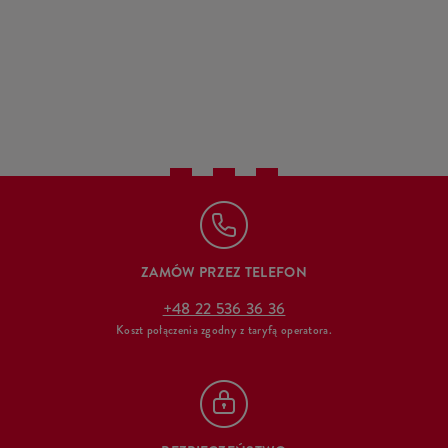
ZAMÓW PRZEZ TELEFON
+48 22 536 36 36
Koszt połączenia zgodny z taryfą operatora.