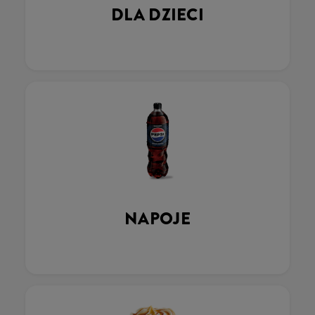
DLA DZIECI
NAPOJE