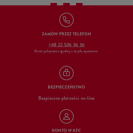
ZAMÓW PRZEZ TELEFON
+48 22 536 36 36
Koszt połączenia zgodny z taryfą operatora.
BEZPIECZEŃSTWO
Bezpieczne płatności on-line
KONTO W KFC