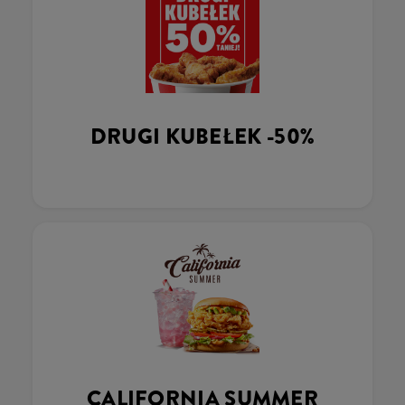
DRUGI KUBEŁEK -50%
CALIFORNIA SUMMER