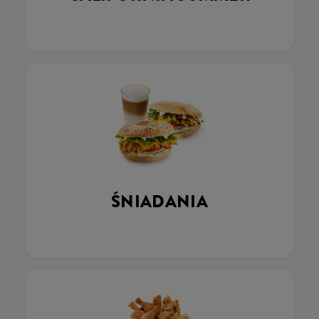
ŚNIADANIA