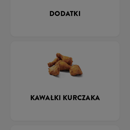
DODATKI
KAWAŁKI KURCZAKA