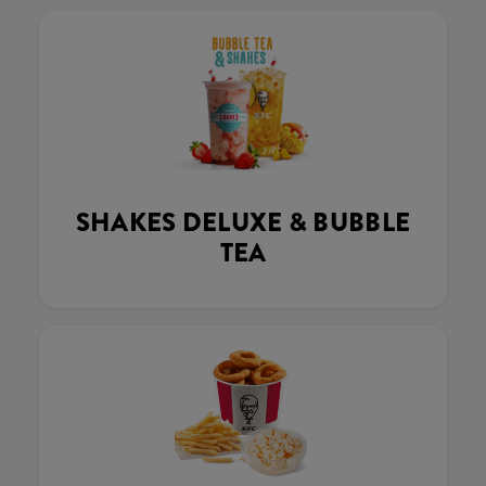
SHAKES DELUXE & BUBBLE
TEA