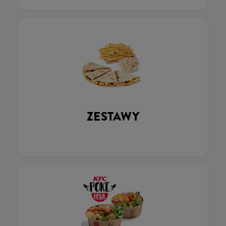
ZESTAWY