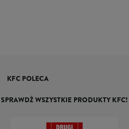
KFC POLECA
SPRAWDŹ WSZYSTKIE PRODUKTY KFC!