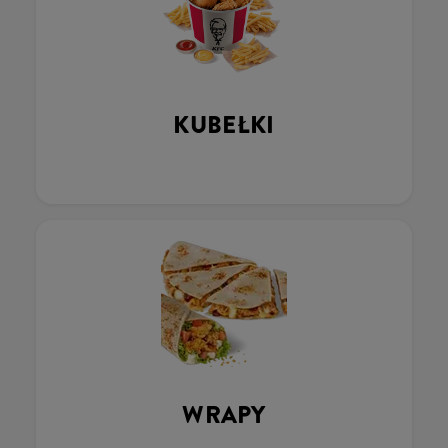
KUBEŁKI
WRAPY