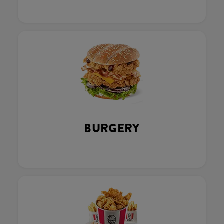
BURGERY