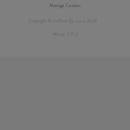
Manage Cookies
Copyright © AmRest Sp. z o.o. 2026
Wersja: 2.71.2