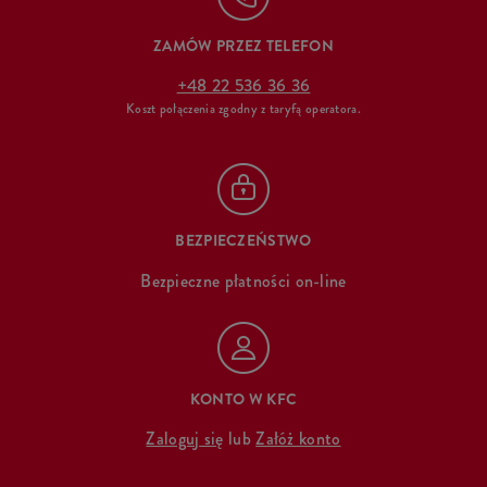
ZAMÓW PRZEZ TELEFON
+48 22 536 36 36
Koszt połączenia zgodny z taryfą operatora.
BEZPIECZEŃSTWO
Bezpieczne płatności on-line
KONTO W KFC
Zaloguj się
lub
Załóż konto