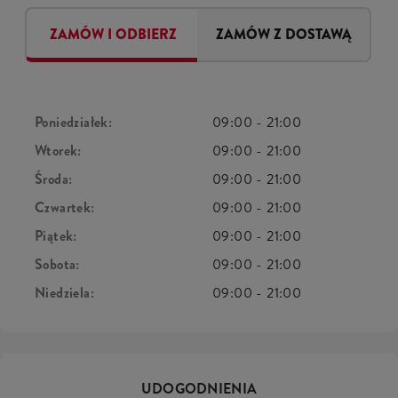
ZAMÓW I ODBIERZ
ZAMÓW Z DOSTAWĄ
Poniedziałek:
09:00
-
21:00
Wtorek:
09:00
-
21:00
Środa:
09:00
-
21:00
Czwartek:
09:00
-
21:00
Piątek:
09:00
-
21:00
Sobota:
09:00
-
21:00
Niedziela:
09:00
-
21:00
UDOGODNIENIA