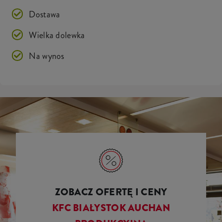
Dostawa
Wielka dolewka
Na wynos
ZOBACZ OFERTĘ I CENY
KFC BIAŁYSTOK AUCHAN