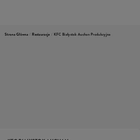
Strona Główna
/
Restauracje
/
KFC Białystok Auchan Produkcyjna