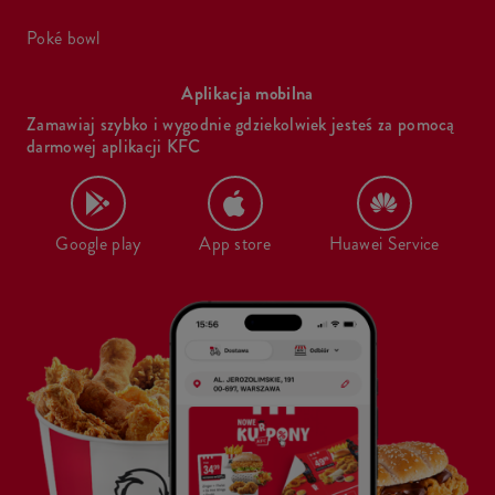
poké bowl
Aplikacja mobilna
Zamawiaj szybko i wygodnie gdziekolwiek jesteś za pomocą
darmowej aplikacji KFC
Google play
App store
Huawei Service