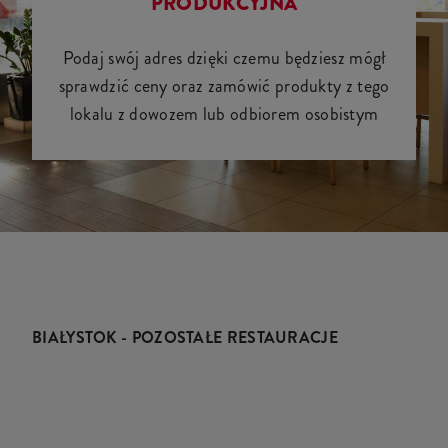
PRODUKCYJNA
Podaj swój adres dzięki czemu będziesz mógł
sprawdzić ceny oraz zamówić produkty z tego
lokalu z dowozem lub odbiorem osobistym
BIAŁYSTOK - POZOSTAŁE RESTAURACJE