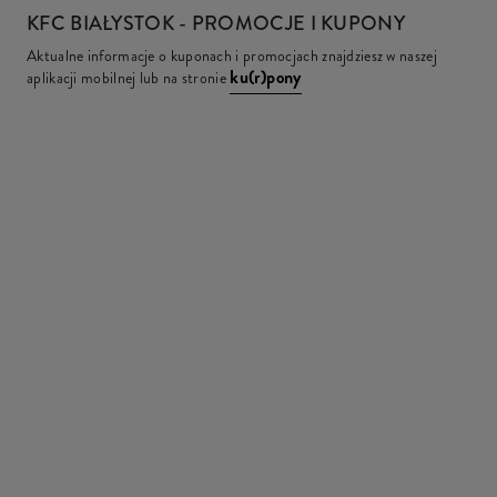
KFC
BIAŁYSTOK - PROMOCJE I KUPONY
Aktualne informacje o kuponach i promocjach znajdziesz w naszej
ku(r)pony
aplikacji mobilnej lub na stronie