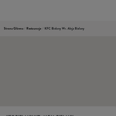
Strona Główna
/
Restauracje
/
KFC Bielany Wr. Aleja Bielany