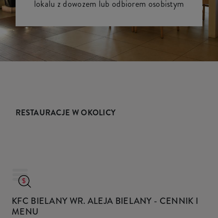
lokalu z dowozem lub odbiorem osobistym
RESTAURACJE W OKOLICY
KFC BIELANY WR. ALEJA BIELANY
- CENNIK I
MENU