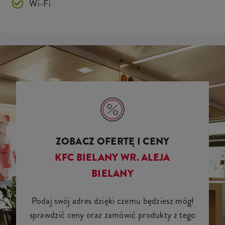
Wi-Fi
ZOBACZ OFERTĘ I CENY
KFC BIELANY WR. ALEJA
BIELANY
Podaj swój adres dzięki czemu będziesz mógł
sprawdzić ceny oraz zamówić produkty z tego