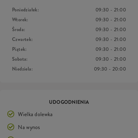
Poniedziałek:
09:30
-
21:00
Wtorek:
09:30
-
21:00
Środa:
09:30
-
21:00
Czwartek:
09:30
-
21:00
Piątek:
09:30
-
21:00
Sobota:
09:30
-
21:00
Niedziela:
09:30
-
20:00
UDOGODNIENIA
Wielka dolewka
Na wynos