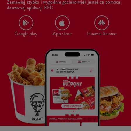
Zamawiaj szybko i wygodnie gdziekolwiek jesteś za pomocą
darmowej aplikacji KFC
Google play
App store
Huawei Service