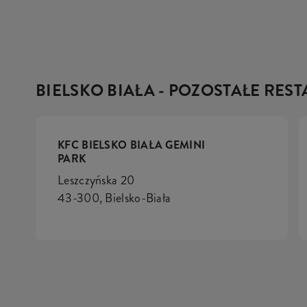
BIELSKO BIAŁA - POZOSTAŁE RES
KFC BIELSKO BIAŁA GEMINI
PARK
Leszczyńska 20
43-300, Bielsko-Biała