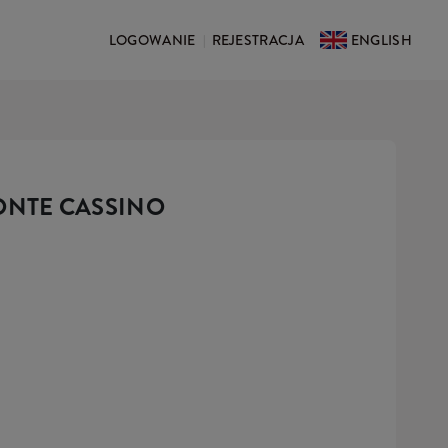
LOGOWANIE
REJESTRACJA
ENGLISH
|
ONTE CASSINO