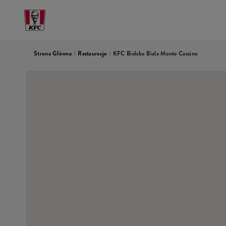
Strona Główna
/
Restauracje
/
KFC Bielsko Biala Monte Cassino