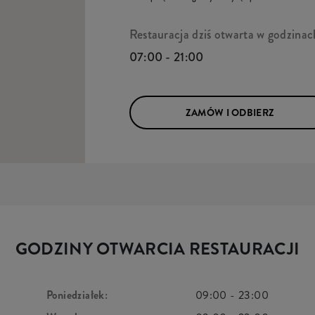
Restauracja dziś otwarta w godzinac
07:00 - 21:00
ZAMÓW I ODBIERZ
GODZINY OTWARCIA RESTAURACJI
Poniedziałek:
09:00
-
23:00