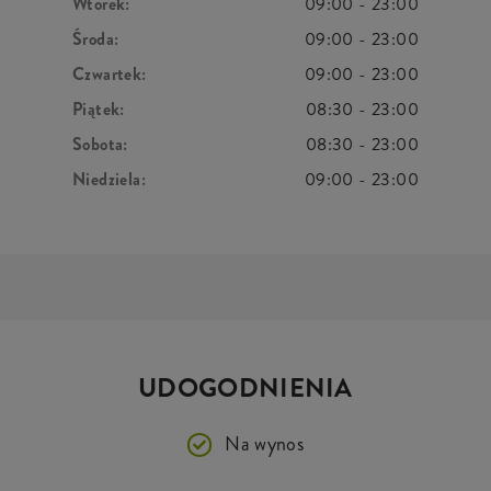
Wtorek:
09:00
-
23:00
Środa:
09:00
-
23:00
Czwartek:
09:00
-
23:00
Piątek:
08:30
-
23:00
Sobota:
08:30
-
23:00
Niedziela:
09:00
-
23:00
UDOGODNIENIA
Na wynos