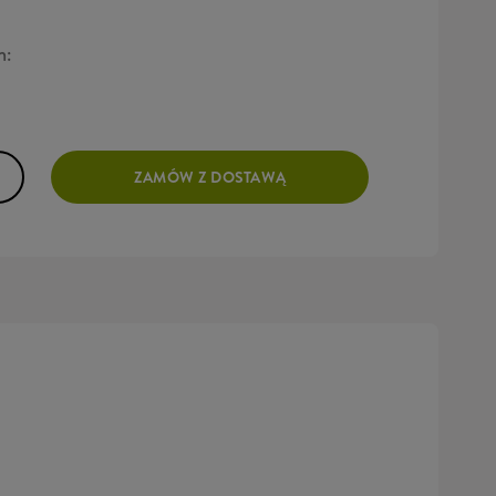
h:
ZAMÓW Z DOSTAWĄ