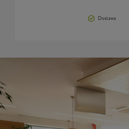
Dostawa