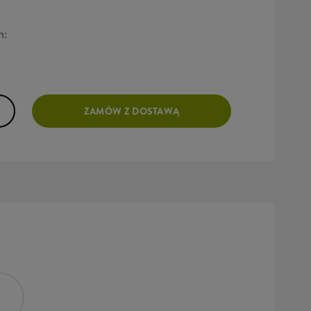
h:
ZAMÓW Z DOSTAWĄ