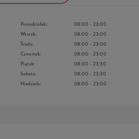
Poniedziałek:
08:00
-
23:00
Wtorek:
08:00
-
23:00
Środa:
08:00
-
23:00
Czwartek:
08:00
-
23:00
Piątek:
08:00
-
23:30
Sobota:
08:00
-
23:30
Niedziela:
08:00
-
23:00