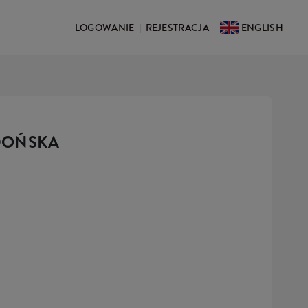
LOGOWANIE
REJESTRACJA
ENGLISH
|
DOŃSKA