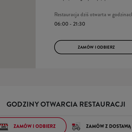
Restauracja dziś otwarta w godzinac
06:00 - 21:30
ZAMÓW I ODBIERZ
GODZINY OTWARCIA RESTAURACJI
ZAMÓW I ODBIERZ
ZAMÓW Z DOSTAWĄ