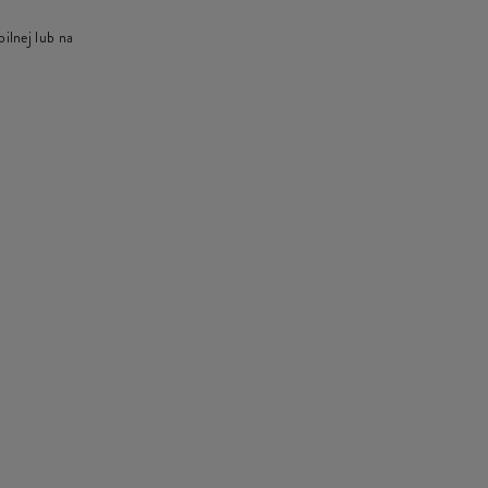
ilnej lub na