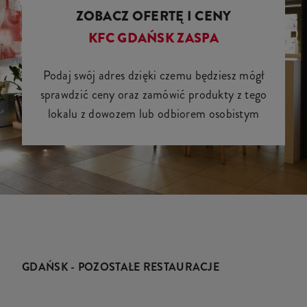
ZOBACZ OFERTĘ I CENY
KFC GDAŃSK ZASPA
Podaj swój adres dzięki czemu będziesz mógł
sprawdzić ceny oraz zamówić produkty z tego
lokalu z dowozem lub odbiorem osobistym
GDAŃSK - POZOSTAŁE RESTAURACJE