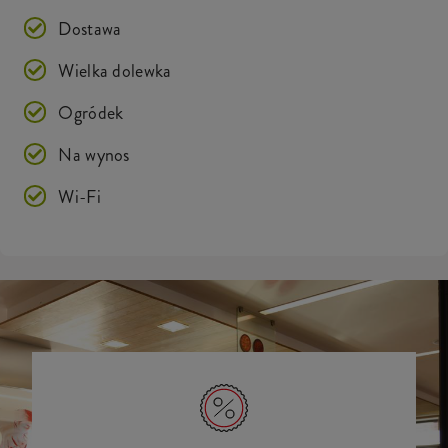
Dostawa
Wielka dolewka
Ogródek
Na wynos
Wi-Fi