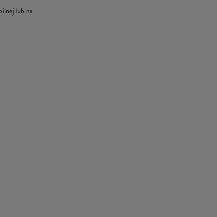
ilnej lub na