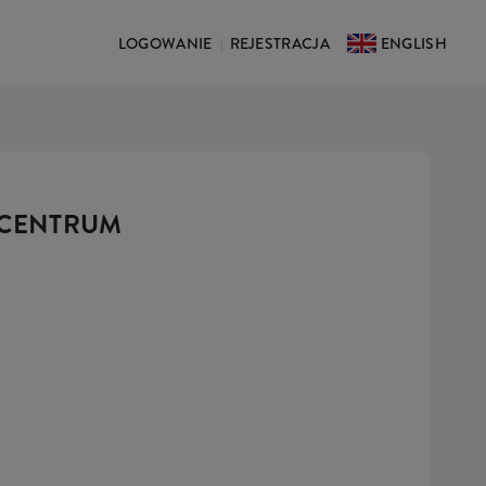
LOGOWANIE
REJESTRACJA
ENGLISH
|
 CENTRUM