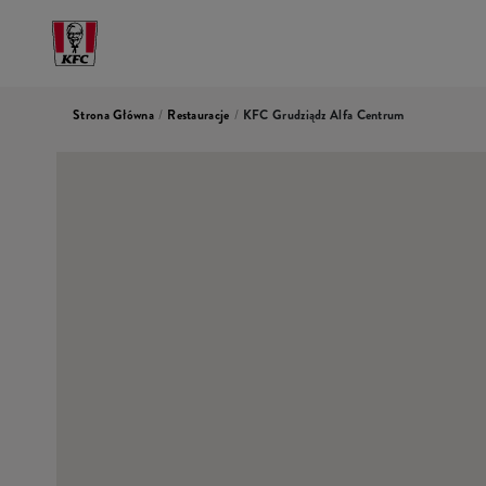
Strona Główna
/
Restauracje
/
KFC Grudziądz Alfa Centrum