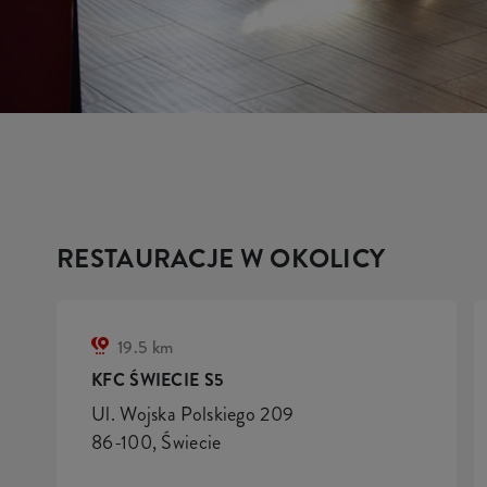
RESTAURACJE W OKOLICY
19.5 km
KFC ŚWIECIE S5
Ul. Wojska Polskiego 209
86-100, Świecie