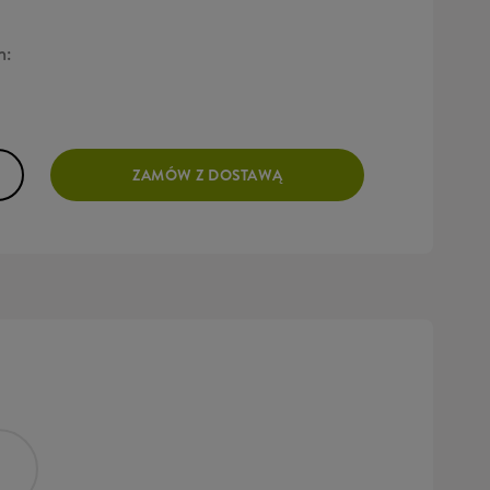
h:
ZAMÓW Z DOSTAWĄ