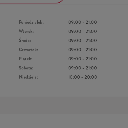
Poniedziałek:
09:00
-
21:00
Wtorek:
09:00
-
21:00
Środa:
09:00
-
21:00
Czwartek:
09:00
-
21:00
Piątek:
09:00
-
21:00
Sobota:
09:00
-
21:00
Niedziela:
10:00
-
20:00