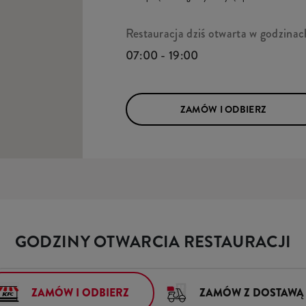
Restauracja dziś otwarta w godzinac
07:00 - 19:00
ZAMÓW I ODBIERZ
GODZINY OTWARCIA RESTAURACJI
ZAMÓW I ODBIERZ
ZAMÓW Z DOSTAWĄ