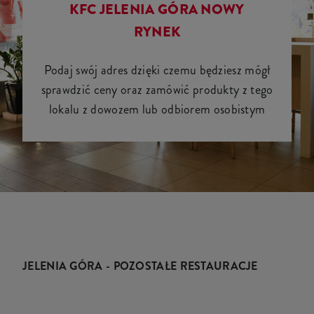
KFC JELENIA GÓRA NOWY
RYNEK
Podaj swój adres dzięki czemu będziesz mógł
sprawdzić ceny oraz zamówić produkty z tego
lokalu z dowozem lub odbiorem osobistym
JELENIA GÓRA - POZOSTAŁE RESTAURACJE