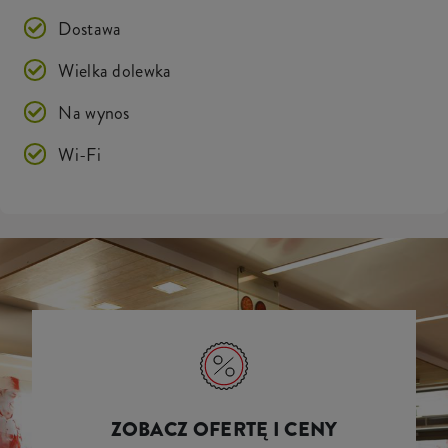
Dostawa
Wielka dolewka
Na wynos
Wi-Fi
ZOBACZ OFERTĘ I CENY