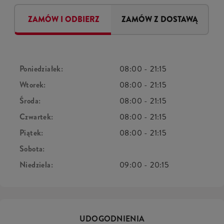
ZAMÓW I ODBIERZ
ZAMÓW Z DOSTAWĄ
Poniedziałek:
08:00
-
21:15
Wtorek:
08:00
-
21:15
Środa:
08:00
-
21:15
Czwartek:
08:00
-
21:15
Piątek:
08:00
-
21:15
Sobota:
Niedziela:
09:00
-
20:15
UDOGODNIENIA