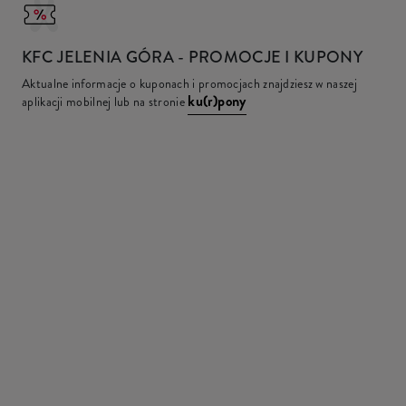
KFC
JELENIA GÓRA - PROMOCJE I KUPONY
Aktualne informacje o kuponach i promocjach znajdziesz w naszej
ku(r)pony
aplikacji mobilnej lub na stronie