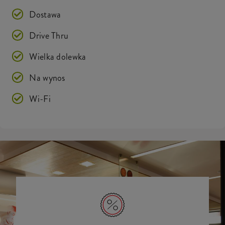
Dostawa
Drive Thru
Wielka dolewka
Na wynos
Wi-Fi