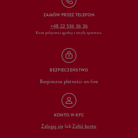
ZAMÓW PRZEZ TELEFON
+48 22 536 36 36
Koszt połączenia zgodny z taryfą operatora.
BEZPIECZEŃSTWO
Bezpieczne płatności on-line
KONTO W KFC
Zaloguj się
lub
Załóż konto