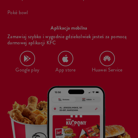
poké bowl
Aplikacja mobilna
Zamawiaj szybko i wygodnie gdziekolwiek jesteś za pomocą
darmowej aplikacji KFC
Google play
App store
Huawei Service