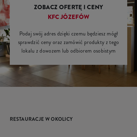
ZOBACZ OFERTĘ I CENY
KFC JÓZEFÓW
Podaj swój adres dzięki czemu będziesz mógł
sprawdzić ceny oraz zamówić produkty z tego
lokalu z dowozem lub odbiorem osobistym
RESTAURACJE W OKOLICY