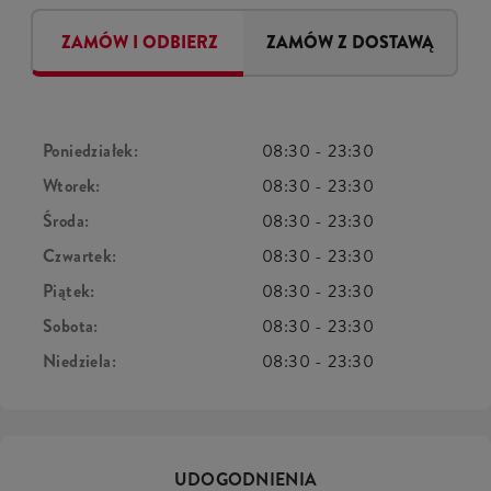
ZAMÓW I ODBIERZ
ZAMÓW Z DOSTAWĄ
Poniedziałek:
08:30
-
23:30
Wtorek:
08:30
-
23:30
Środa:
08:30
-
23:30
Czwartek:
08:30
-
23:30
Piątek:
08:30
-
23:30
Sobota:
08:30
-
23:30
Niedziela:
08:30
-
23:30
UDOGODNIENIA