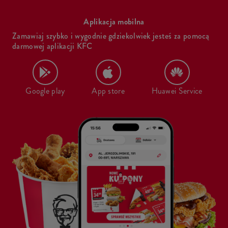
Aplikacja mobilna
Zamawiaj szybko i wygodnie gdziekolwiek jesteś za pomocą
darmowej aplikacji KFC
Google play
App store
Huawei Service