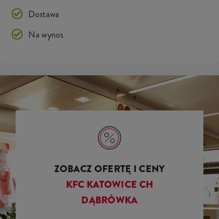
Dostawa
Na wynos
ZOBACZ OFERTĘ I CENY
KFC KATOWICE CH
DĄBRÓWKA