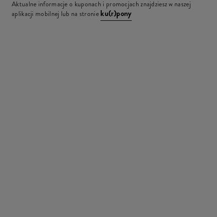
Aktualne informacje o kuponach i promocjach znajdziesz w naszej
ku(r)pony
aplikacji mobilnej lub na stronie