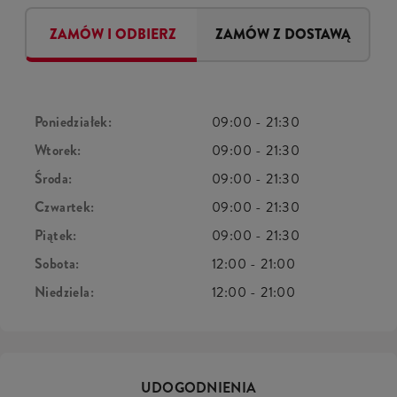
ZAMÓW I ODBIERZ
ZAMÓW Z DOSTAWĄ
Poniedziałek:
09:00
-
21:30
Wtorek:
09:00
-
21:30
Środa:
09:00
-
21:30
Czwartek:
09:00
-
21:30
Piątek:
09:00
-
21:30
Sobota:
12:00
-
21:00
Niedziela:
12:00
-
21:00
UDOGODNIENIA