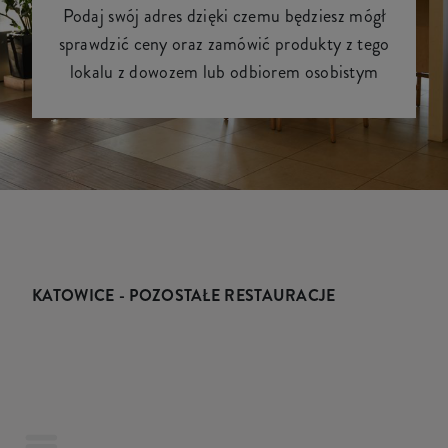
Podaj swój adres dzięki czemu będziesz mógł
sprawdzić ceny oraz zamówić produkty z tego
lokalu z dowozem lub odbiorem osobistym
KATOWICE - POZOSTAŁE RESTAURACJE