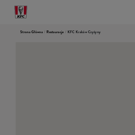
Strona Główna
/
Restauracje
/
KFC Kraków Czyżyny