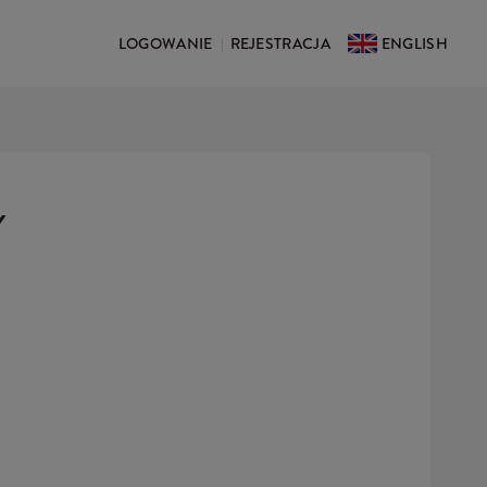
LOGOWANIE
REJESTRACJA
ENGLISH
|
Y