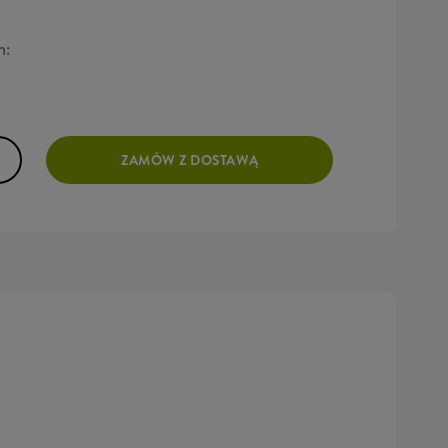
h:
ZAMÓW Z DOSTAWĄ