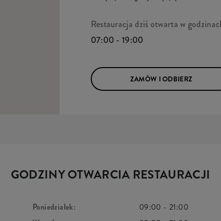
Restauracja dziś otwarta w godzinac
07:00 - 19:00
ZAMÓW I ODBIERZ
GODZINY OTWARCIA RESTAURACJI
Poniedziałek:
09:00
-
21:00