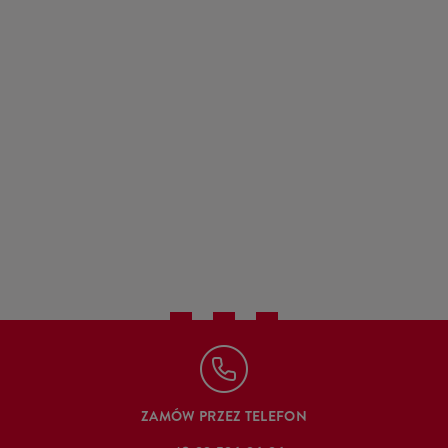
ZAMÓW PRZEZ TELEFON