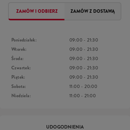
ZAMÓW I ODBIERZ
ZAMÓW Z DOSTAWĄ
Poniedziałek:
09:00
-
21:30
Wtorek:
09:00
-
21:30
Środa:
09:00
-
21:30
Czwartek:
09:00
-
21:30
Piątek:
09:00
-
21:30
Sobota:
11:00
-
20:00
Niedziela:
11:00
-
21:00
UDOGODNIENIA