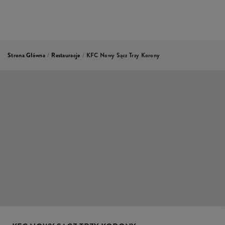
Strona Główna
/
Restauracje
/
KFC Nowy Sącz Trzy Korony