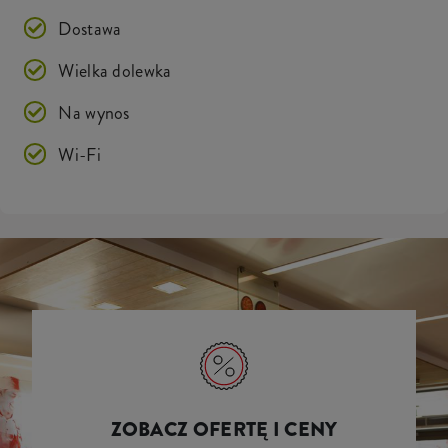
Dostawa
Wielka dolewka
Na wynos
Wi-Fi
ZOBACZ OFERTĘ I CENY