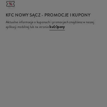
KFC
NOWY SĄCZ - PROMOCJE I KUPONY
Aktualne informacje o kuponach i promocjach znajdziesz w naszej
ku(r)pony
aplikacji mobilnej lub na stronie