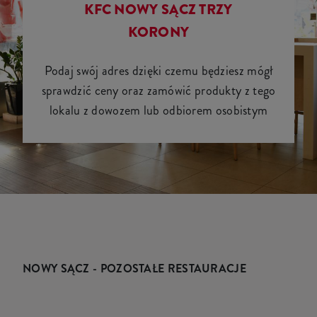
KFC NOWY SĄCZ TRZY
KORONY
Podaj swój adres dzięki czemu będziesz mógł
sprawdzić ceny oraz zamówić produkty z tego
lokalu z dowozem lub odbiorem osobistym
NOWY SĄCZ - POZOSTAŁE RESTAURACJE