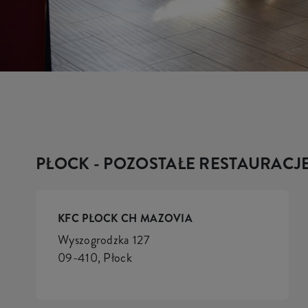
PŁOCK - POZOSTAŁE RESTAURACJ
KFC PŁOCK CH MAZOVIA
Wyszogrodzka 127
09-410, Płock