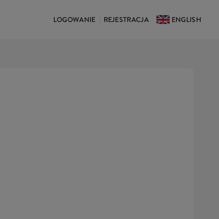
LOGOWANIE
REJESTRACJA
ENGLISH
|