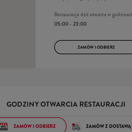
Restauracja dziś otwarta w godzinac
05:00 - 23:00
ZAMÓW I ODBIERZ
GODZINY OTWARCIA RESTAURACJI
ZAMÓW I ODBIERZ
ZAMÓW Z DOSTAWĄ