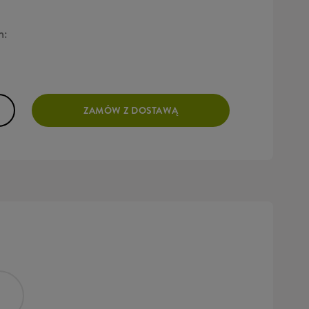
h:
ZAMÓW Z DOSTAWĄ