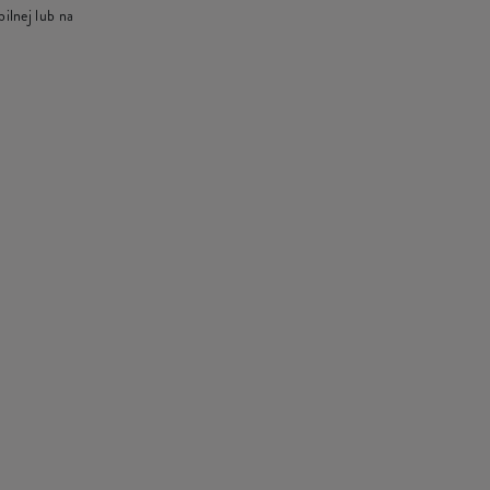
ilnej lub na