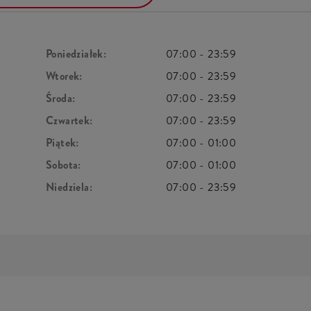
Poniedziałek:
07:00
-
23:59
Wtorek:
07:00
-
23:59
Środa:
07:00
-
23:59
Czwartek:
07:00
-
23:59
Piątek:
07:00
-
01:00
Sobota:
07:00
-
01:00
Niedziela:
07:00
-
23:59