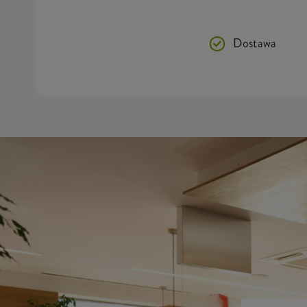
Dostawa