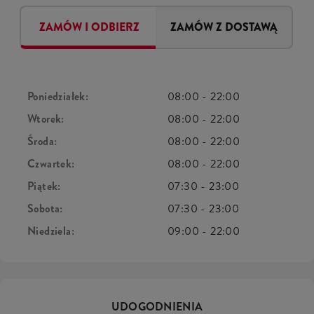
ZAMÓW I ODBIERZ
ZAMÓW Z DOSTAWĄ
Poniedziałek:
08:00
-
22:00
Wtorek:
08:00
-
22:00
Środa:
08:00
-
22:00
Czwartek:
08:00
-
22:00
Piątek:
07:30
-
23:00
Sobota:
07:30
-
23:00
Niedziela:
09:00
-
22:00
UDOGODNIENIA