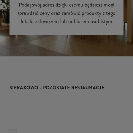
Podaj swój adres dzięki czemu będziesz mógł
sprawdzić ceny oraz zamówić produkty z tego
lokalu z dowozem lub odbiorem osobistym
SIERAKOWO - POZOSTAŁE RESTAURACJE