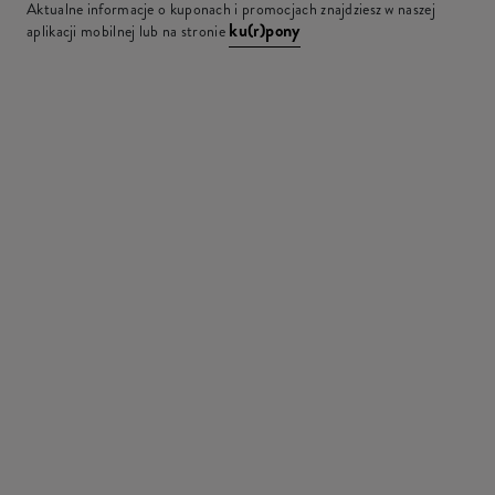
Aktualne informacje o kuponach i promocjach znajdziesz w naszej
ku(r)pony
aplikacji mobilnej lub na stronie