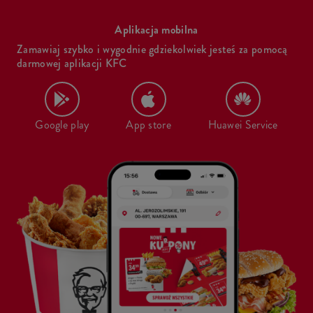
Aplikacja mobilna
Zamawiaj szybko i wygodnie gdziekolwiek jesteś za pomocą
darmowej aplikacji KFC
Google play
App store
Huawei Service