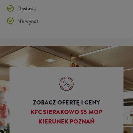
Dostawa
Na wynos
ZOBACZ OFERTĘ I CENY
KFC SIERAKOWO S5 MOP
KIERUNEK POZNAŃ