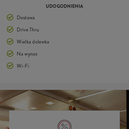
UDOGODNIENIA
Dostawa
Drive Thru
Wielka dolewka
Na wynos
Wi-Fi