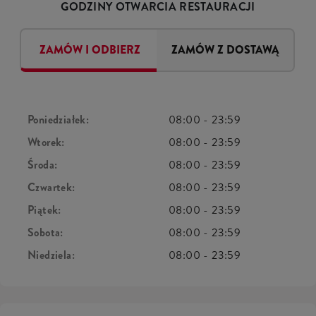
GODZINY OTWARCIA RESTAURACJI
ZAMÓW I ODBIERZ
ZAMÓW Z DOSTAWĄ
Poniedziałek:
08:00
-
23:59
Wtorek:
08:00
-
23:59
Środa:
08:00
-
23:59
Czwartek:
08:00
-
23:59
Piątek:
08:00
-
23:59
Sobota:
08:00
-
23:59
Niedziela:
08:00
-
23:59