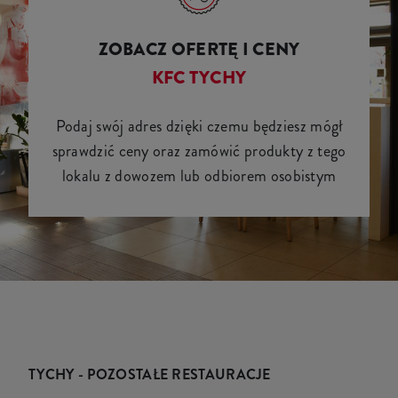
ZOBACZ OFERTĘ I CENY
KFC TYCHY
Podaj swój adres dzięki czemu będziesz mógł
sprawdzić ceny oraz zamówić produkty z tego
lokalu z dowozem lub odbiorem osobistym
TYCHY - POZOSTAŁE RESTAURACJE