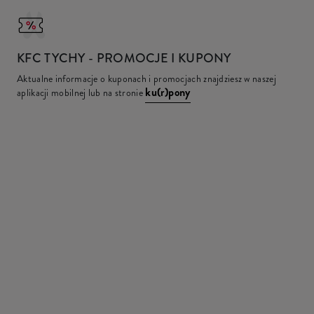
KFC
TYCHY - PROMOCJE I KUPONY
Aktualne informacje o kuponach i promocjach znajdziesz w naszej
ku(r)pony
aplikacji mobilnej lub na stronie