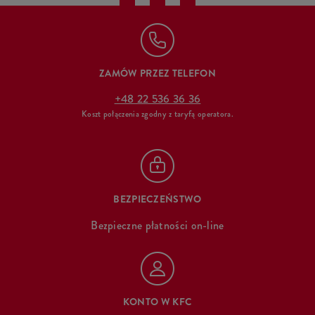
ZAMÓW PRZEZ TELEFON
+48 22 536 36 36
Koszt połączenia zgodny z taryfą operatora.
BEZPIECZEŃSTWO
Bezpieczne płatności on-line
KONTO W KFC